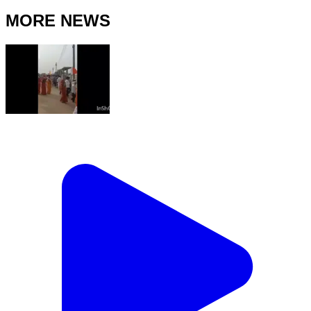
MORE NEWS