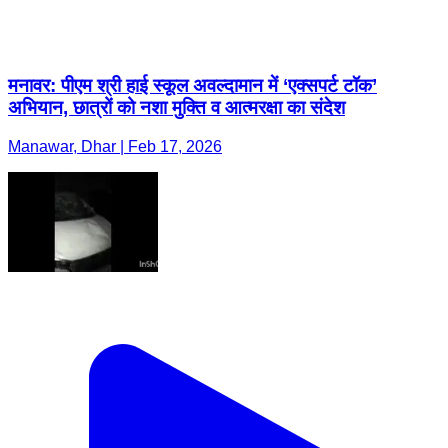
मनावर: पीएम श्री हाई स्कूल अवल्दामान में ‘एक्सपर्ट टॉक’
अभियान, छात्रों को नशा मुक्ति व आत्मरक्षा का संदेश
Manawar, Dhar | Feb 17, 2026