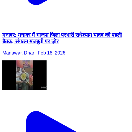
मनावर: मनावर में भाजपा जिला प्रभारी राधेश्याम यादव की पहली
बैठक, संगठन मजबूती पर ज़ोर
Manawar, Dhar | Feb 18, 2026