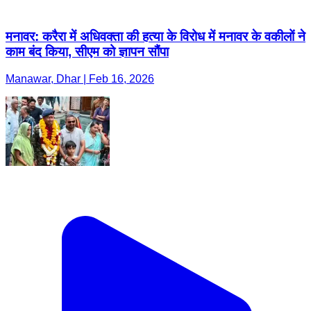
मनावर: करैरा में अधिवक्ता की हत्या के विरोध में मनावर के वकीलों ने
काम बंद किया, सीएम को ज्ञापन सौंपा
Manawar, Dhar | Feb 16, 2026