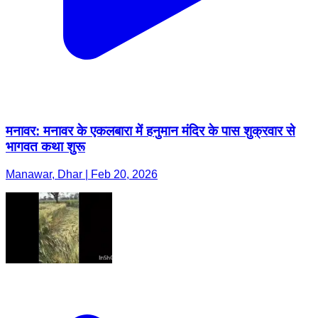
मनावर: मनावर के एकलबारा में हनुमान मंदिर के पास शुक्रवार से
भागवत कथा शुरू
Manawar, Dhar | Feb 20, 2026