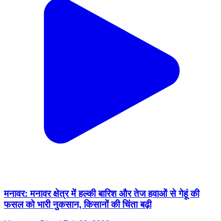
मनावर: मनावर क्षेत्र में हल्की बारिश और तेज हवाओं से गेहूं की
फसल को भारी नुकसान, किसानों की चिंता बढ़ी