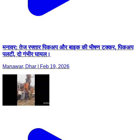
मनावर: तेज रफ्तार पिकअप और बाइक की भीषण टक्कर, पिकअप
पलटी, दो गंभीर घायल।
Manawar, Dhar | Feb 19, 2026