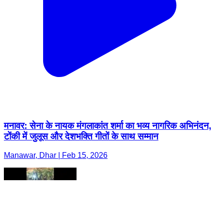
मनावर: सेना के नायक मंगलाकांत शर्मा का भव्य नागरिक अभिनंदन,
टोंकी में जुलूस और देशभक्ति गीतों के साथ सम्मान
Manawar, Dhar | Feb 15, 2026