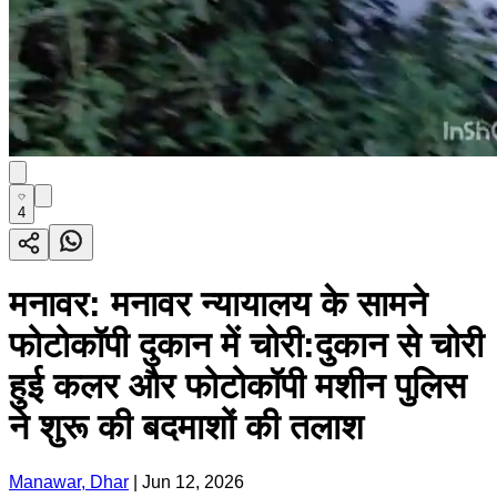
4
मनावर: मनावर न्यायालय के सामने
फोटोकॉपी दुकान में चोरी:दुकान से चोरी
हुई कलर और फोटोकॉपी मशीन पुलिस
ने शुरू की बदमाशों की तलाश
Manawar, Dhar
|
Jun 12, 2026