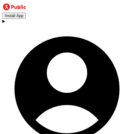
Install App