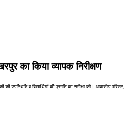
पुर का किया व्यापक निरीक्षण
कों की उपस्थिति व विद्यार्थियों की प्रगति का समीक्षा की। आवासीय परिसर,