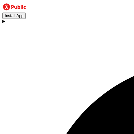
Install App