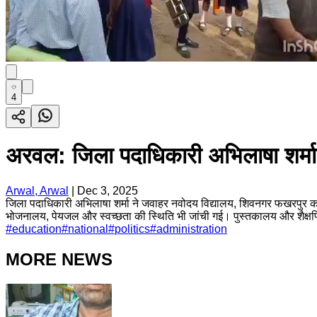
4
अरवल: जिला पदाधिकारी अभिलाषा शर्मा
Arwal, Arwal
|
Dec 3, 2025
जिला पदाधिकारी अभिलाषा शर्मा ने जवाहर नवोदय विद्यालय, शिवनगर फखरपुर का गहन
भोजनालय, पेयजल और स्वच्छता की स्थिति भी जांची गई। पुस्तकालय और शैक्षणि
#
education
#
national
#
politics
#
administration
MORE NEWS