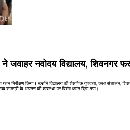
 ने जवाहर नवोदय विद्यालय, शिवनगर फखर
 निरीक्षण किया। उन्होंने विद्यालय की शैक्षणिक गुणवत्ता, कक्षा संचालन, शिक्ष
क सामग्री के अद्यतन की व्यवस्था पर विशेष ध्यान दिया गया।