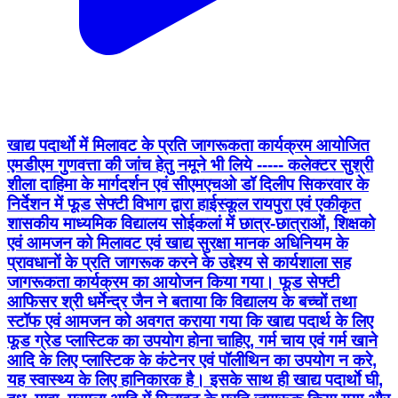
खाद्य पदार्थाे में मिलावट के प्रति जागरूकता कार्यक्रम आयोजित
एमडीएम गुणवत्ता की जांच हेतु नमूने भी लिये ----- कलेक्टर सुश्री
शीला दाहिमा के मार्गदर्शन एवं सीएमएचओ डॉ दिलीप सिकरवार के
निर्देशन में फूड सेफ्टी विभाग द्वारा हाईस्कूल रायपुरा एवं एकीकृत
शासकीय माध्यमिक विद्यालय सोईकलां में छात्र-छात्राओं, शिक्षको
एवं आमजन को मिलावट एवं खाद्य सुरक्षा मानक अधिनियम के
प्रावधानों के प्रति जागरूक करने के उद्देश्य से कार्यशाला सह
जागरूकता कार्यक्रम का आयोजन किया गया। फूड सेफ्टी
आफिसर श्री धर्मेन्द्र जैन ने बताया कि विद्यालय के बच्चों तथा
स्टॉफ एवं आमजन को अवगत कराया गया कि खाद्य पदार्थ के लिए
फूड ग्रेड प्लास्टिक का उपयोग होना चाहिए, गर्म चाय एवं गर्म खाने
आदि के लिए प्लास्टिक के कंटेनर एवं पॉलीथिन का उपयोग न करे,
यह स्वास्थ्य के लिए हानिकारक है। इसके साथ ही खाद्य पदार्थाे घी,