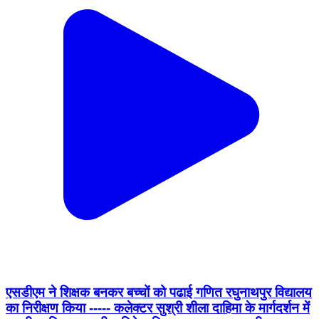
एसडीएम ने शिक्षक बनकर बच्चों को पढाई गणित रघुनाथपुर विद्यालय
का निरीक्षण किया ----- कलेक्टर सुश्री शीला दाहिमा के मार्गदर्शन में