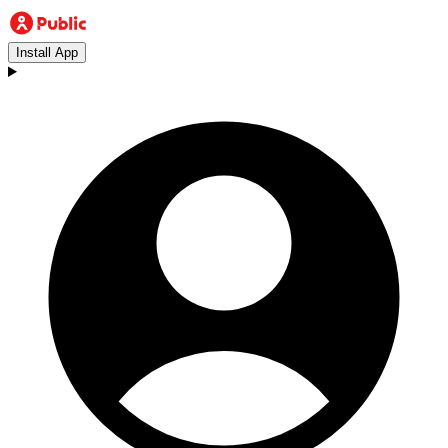
Install App