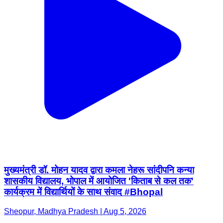
मुख्यमंत्री डॉ. मोहन यादव द्वारा कमला नेहरू सांदीपनि कन्या
शासकीय विद्यालय, भोपाल में आयोजित 'किताब से कल तक'
कार्यक्रम में विद्यार्थियों के साथ संवाद #Bhopal
Sheopur, Madhya Pradesh | Aug 5, 2026