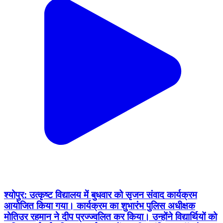
श्योपुर: उत्कृष्ट विद्यालय में बुधवार को सृजन संवाद कार्यक्रम
आयोजित किया गया। कार्यक्रम का शुभारंभ पुलिस अधीक्षक
मोतिउर रहमान ने दीप प्रज्ज्वलित कर किया। उन्होंने विद्यार्थियों को