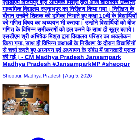
एसडीएम विजयपुर श्री अभिषेक मिश्रा द्वारा आज शासकीय उच्चतर
माध्यमिक विद्यालय रघुनाथपुर का निरीक्षण किया गया। निरीक्षण के
दौरान उन्होंने शिक्षक की भूमिका निभाते हुए कक्षा 10वी के विद्यार्थियों
को गणित विषय का अध्ययन भी कराया। उन्होंने विद्यार्थियों को बीज
गणित के विभिन्न समीकरणों को हल करने के साथ ही सूत्र बताये।
एसडीएम श्री अभिषेक मिश्रा द्वारा विद्यालय परिसर का अवलोकन
किया गया, साथ ही विभिन्न कक्षाओं के निरीक्षण के दौरान विद्यार्थियों
से चर्चा करते हुए अध्ययन एवं अध्यापन के संबंध में जानकारी प्राप्त
की गई। - CM Madhya Pradesh Jansampark
Madhya Pradesh #JansamparkMP #sheopur
Sheopur, Madhya Pradesh | Aug 5, 2026