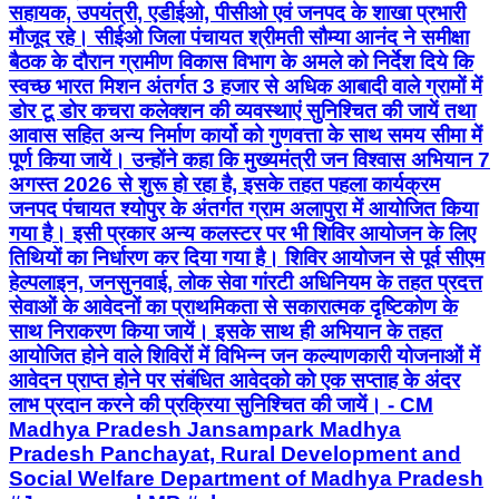
सहायक, उपयंत्री, एडीईओ, पीसीओ एवं जनपद के शाखा प्रभारी
मौजूद रहे। सीईओ जिला पंचायत श्रीमती सौम्या आनंद ने समीक्षा
बैठक के दौरान ग्रामीण विकास विभाग के अमले को निर्देश दिये कि
स्वच्छ भारत मिशन अंतर्गत 3 हजार से अधिक आबादी वाले ग्रामों में
डोर टू डोर कचरा कलेक्शन की व्यवस्थाएं सुनिश्चित की जायें तथा
आवास सहित अन्य निर्माण कार्यो को गुणवत्ता के साथ समय सीमा में
पूर्ण किया जायें। उन्होंने कहा कि मुख्यमंत्री जन विश्वास अभियान 7
अगस्त 2026 से शुरू हो रहा है, इसके तहत पहला कार्यक्रम
जनपद पंचायत श्योपुर के अंतर्गत ग्राम अलापुरा में आयोजित किया
गया है। इसी प्रकार अन्य कलस्टर पर भी शिविर आयोजन के लिए
तिथियों का निर्धारण कर दिया गया है। शिविर आयोजन से पूर्व सीएम
हेल्पलाइन, जनसुनवाई, लोक सेवा गांरटी अधिनियम के तहत प्रदत्त
सेवाओं के आवेदनों का प्राथमिकता से सकारात्मक दृष्टिकोण के
साथ निराकरण किया जायें। इसके साथ ही अभियान के तहत
आयोजित होने वाले शिविरों में विभिन्न जन कल्याणकारी योजनाओं में
आवेदन प्राप्त होने पर संबंधित आवेदको को एक सप्ताह के अंदर
लाभ प्रदान करने की प्रक्रिया सुनिश्चित की जायें। - CM
Madhya Pradesh Jansampark Madhya
Pradesh Panchayat, Rural Development and
Social Welfare Department of Madhya Pradesh