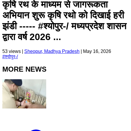
कृषि रथ के माध्यम से जागरूकता
अभियान शुरू कृषि रथो को दिखाई हरी
झंडी ----- #श्योपुर-/ मध्यप्रदेश शासन
द्वारा वर्ष 2026 ...
53
views |
Sheopur, Madhya Pradesh
|
May 16, 2026
#
श्योपुर-/
MORE NEWS