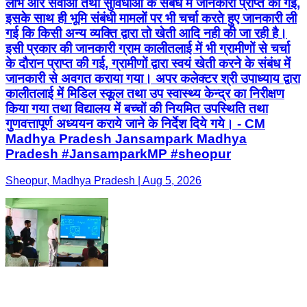
लाभ और सेवाओं तथा सुविधाओं के संबंध में जानकारी प्राप्त की गई,
इसके साथ ही भूमि संबंधी मामलों पर भी चर्चा करते हुए जानकारी ली
गई कि किसी अन्य व्यक्ति द्वारा तो खेती आदि नही की जा रही है।
इसी प्रकार की जानकारी ग्राम कालीतलाई में भी ग्रामीणों से चर्चा
के दौरान प्राप्त की गई, ग्रामीणों द्वारा स्वयं खेती करने के संबंध में
जानकारी से अवगत कराया गया। अपर कलेक्टर श्री उपाध्याय द्वारा
कालीतलाई में मिडिल स्कूल तथा उप स्वास्थ्य केन्द्र का निरीक्षण
किया गया तथा विद्यालय में बच्चों की नियमित उपस्थिति तथा
गुणवत्तापूर्ण अध्ययन कराये जाने के निर्देश दिये गये। - CM
Madhya Pradesh Jansampark Madhya
Pradesh #JansamparkMP #sheopur
Sheopur, Madhya Pradesh | Aug 5, 2026