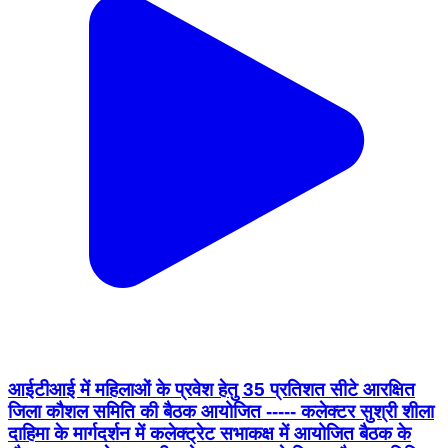
आईटीआई में महिलाओं के प्रवेश हेतु 35 प्रतिशत सीटे आरक्षित
जिला कौशल समिति की बैठक आयोजित ----- कलेक्टर सुश्री शीला
दाहिमा के मार्गदर्शन में कलेक्ट्रेट सभाकक्ष में आयोजित बैठक के