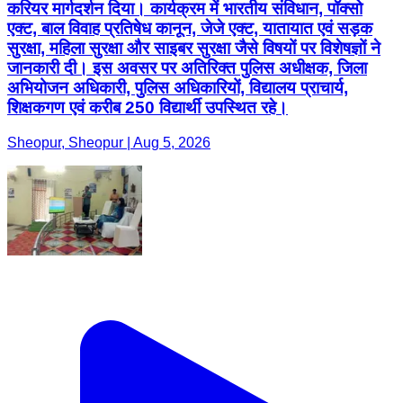
करियर मार्गदर्शन दिया। कार्यक्रम में भारतीय संविधान, पॉक्सो
एक्ट, बाल विवाह प्रतिषेध कानून, जेजे एक्ट, यातायात एवं सड़क
सुरक्षा, महिला सुरक्षा और साइबर सुरक्षा जैसे विषयों पर विशेषज्ञों ने
जानकारी दी। इस अवसर पर अतिरिक्त पुलिस अधीक्षक, जिला
अभियोजन अधिकारी, पुलिस अधिकारियों, विद्यालय प्राचार्य,
शिक्षकगण एवं करीब 250 विद्यार्थी उपस्थित रहे।
Sheopur, Sheopur | Aug 5, 2026