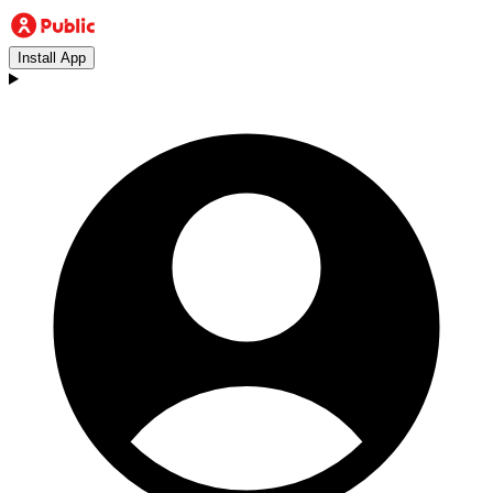
Install App