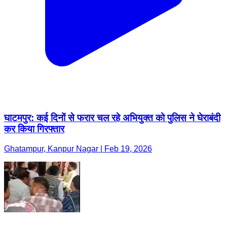
घाटमपुर: कई दिनों से फरार चल रहे अभियुक्त को पुलिस ने घेराबंदी
कर किया गिरफ्तार
Ghatampur, Kanpur Nagar | Feb 19, 2026