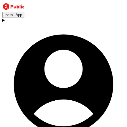
Install App