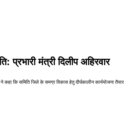
: प्रभारी मंत्री दिलीप अहिरवार
ी ने कहा कि समिति जिले के समग्र विकास हेतु दीर्घकालीन कार्ययोजना तैयार