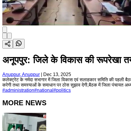
अनूपपुर: जिले के विकास की रूपरेखा त
Anuppur, Anuppur
|
Dec 13, 2025
कलेक्ट्रेट के नर्मदा सभागार में जिला विकास एवं सलाहकार समिति की पहली बैठक 
करेगी तथा समस्याओं के समाधान पर ठोस सुझाव देगी,बैठक में जिला पंचायत अध्य
#
administration
#
national
#
politics
MORE NEWS