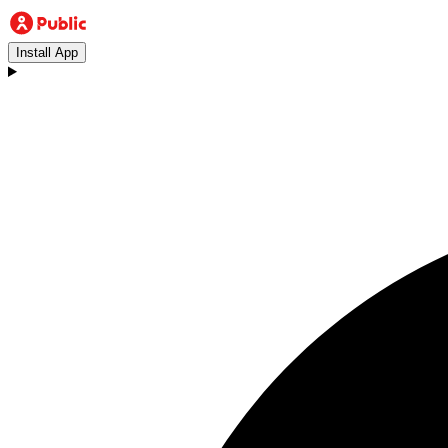
Install App