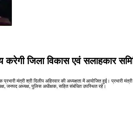
य करेगी जिला विकास एवं सलाहकार समिति
प्रभारी मंत्री श्री दिलीप अहिरवार की अध्यक्षता में आयोजित हुई। प्रभारी मंत्र
क्ष, जनपद अध्यक्ष, पुलिस अधीक्षक, सहित संबंधित उपस्थित रहे।