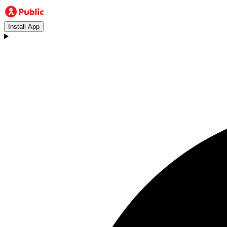
Install App