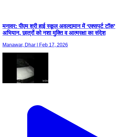
मनावर: पीएम श्री हाई स्कूल अवल्दामान में ‘एक्सपर्ट टॉक’
अभियान, छात्रों को नशा मुक्ति व आत्मरक्षा का संदेश
Manawar, Dhar | Feb 17, 2026