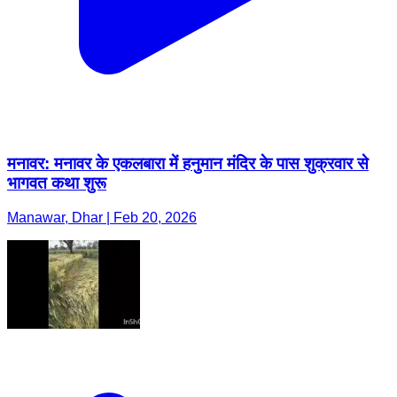
मनावर: मनावर के एकलबारा में हनुमान मंदिर के पास शुक्रवार से
भागवत कथा शुरू
Manawar, Dhar | Feb 20, 2026