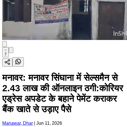
7
मनावर: मनावर सिंघाना में सेल्समैन से
2.43 लाख की ऑनलाइन ठगी:कोरियर
एड्रेस अपडेट के बहाने पेमेंट कराकर
बैंक खाते से उड़ाए पैसे
Manawar, Dhar
|
Jun 11, 2026