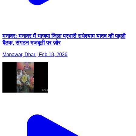
मनावर: मनावर में भाजपा जिला प्रभारी राधेश्याम यादव की पहली
बैठक, संगठन मजबूती पर ज़ोर
Manawar, Dhar | Feb 18, 2026