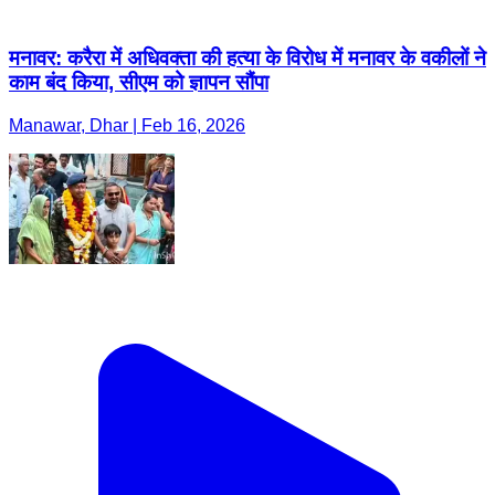
मनावर: करैरा में अधिवक्ता की हत्या के विरोध में मनावर के वकीलों ने
काम बंद किया, सीएम को ज्ञापन सौंपा
Manawar, Dhar | Feb 16, 2026