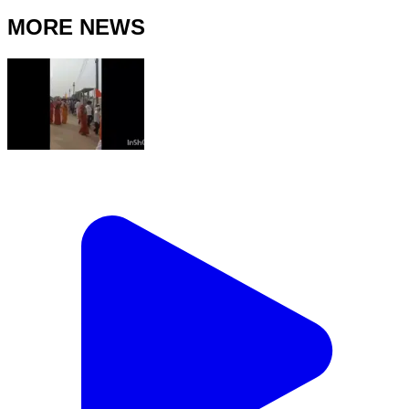
MORE NEWS