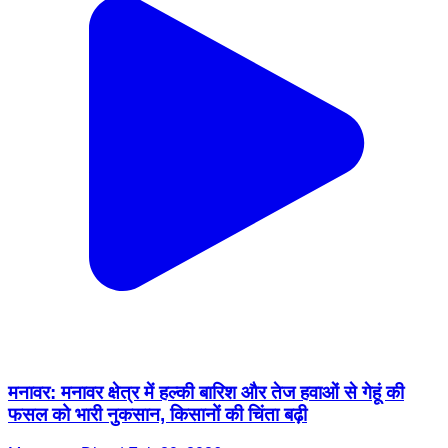
मनावर: मनावर क्षेत्र में हल्की बारिश और तेज हवाओं से गेहूं की
फसल को भारी नुकसान, किसानों की चिंता बढ़ी