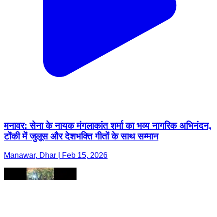
मनावर: सेना के नायक मंगलाकांत शर्मा का भव्य नागरिक अभिनंदन,
टोंकी में जुलूस और देशभक्ति गीतों के साथ सम्मान
Manawar, Dhar | Feb 15, 2026