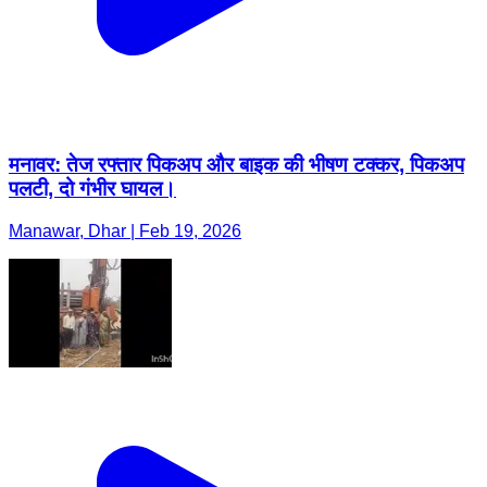
मनावर: तेज रफ्तार पिकअप और बाइक की भीषण टक्कर, पिकअप
पलटी, दो गंभीर घायल।
Manawar, Dhar | Feb 19, 2026