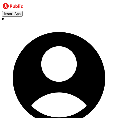
Install App