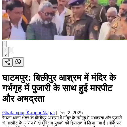
5
घाटमपुर: बिछीपुर आश्रम में मंदिर के
गर्भगृह में पुजारी के साथ हुई मारपीट
और अभद्रता
Ghatampur, Kanpur Nagar
|
Dec 2, 2025
रेऊना थाना क्षेत्र के बीछीपुर आश्रम में मंदिर के गर्भगृह में अभद्रता और पुजारी
से मारपीट के आरोप में दो मुस्लिम युवकों को हिरासत में लिया गया है।मौके पर