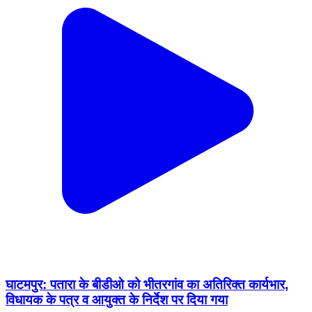
घाटमपुर: पतारा के बीडीओ को भीतरगांव का अतिरिक्त कार्यभार,
विधायक के पत्र व आयुक्त के निर्देश पर दिया गया