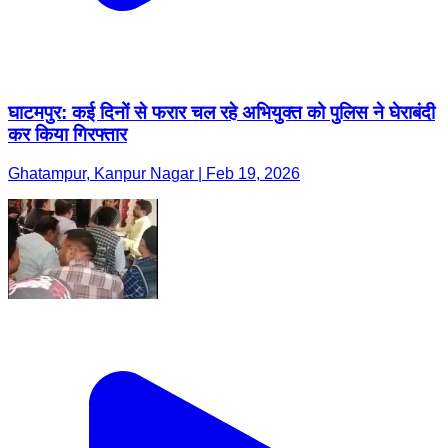
घाटमपुर: कई दिनों से फरार चल रहे अभियुक्त को पुलिस ने घेराबंदी
कर किया गिरफ्तार
Ghatampur, Kanpur Nagar | Feb 19, 2026