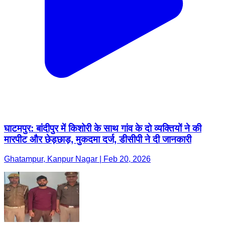
घाटमपुर: बांदीपुर में किशोरी के साथ गांव के दो व्यक्तियों ने की
मारपीट और छेड़छाड़, मुकदमा दर्ज, डीसीपी ने दी जानकारी
Ghatampur, Kanpur Nagar | Feb 20, 2026