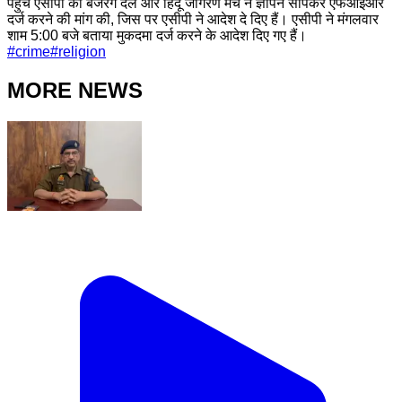
पहुंचे एसीपी को बजरंग दल और हिंदू जागरण मंच ने ज्ञापन सौंपकर एफआईआर
दर्ज करने की मांग की, जिस पर एसीपी ने आदेश दे दिए हैं। एसीपी ने मंगलवार
शाम 5:00 बजे बताया मुकदमा दर्ज करने के आदेश दिए गए हैं।
#
crime
#
religion
MORE NEWS