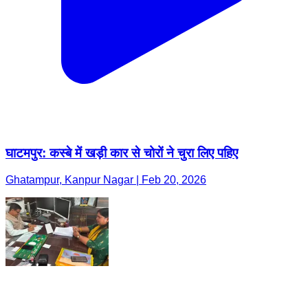
घाटमपुर: कस्बे में खड़ी कार से चोरों ने चुरा लिए पहिए
Ghatampur, Kanpur Nagar | Feb 20, 2026