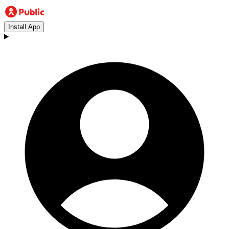
Install App