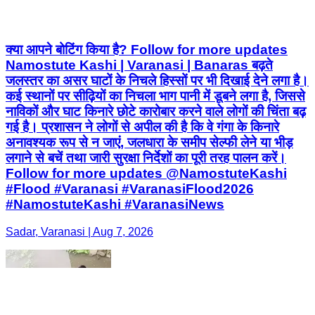
क्या आपने बोटिंग किया है? Follow for more updates
Namostute Kashi | Varanasi | Banaras बढ़ते
जलस्तर का असर घाटों के निचले हिस्सों पर भी दिखाई देने लगा है।
कई स्थानों पर सीढ़ियों का निचला भाग पानी में डूबने लगा है, जिससे
नाविकों और घाट किनारे छोटे कारोबार करने वाले लोगों की चिंता बढ़
गई है। प्रशासन ने लोगों से अपील की है कि वे गंगा के किनारे
अनावश्यक रूप से न जाएं, जलधारा के समीप सेल्फी लेने या भीड़
लगाने से बचें तथा जारी सुरक्षा निर्देशों का पूरी तरह पालन करें।
Follow for more updates @NamostuteKashi
#Flood #Varanasi #VaranasiFlood2026
#NamostuteKashi #VaranasiNews
Sadar, Varanasi | Aug 7, 2026