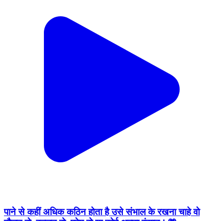
पाने से कहीं अधिक कठिन होता है उसे संभाल के रखना चाहे वो