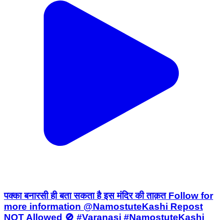
पक्का बनारसी ही बता सकता है इस मंदिर की ताक़त Follow for
more information @NamostuteKashi Repost
NOT Allowed 🚫 #Varanasi #NamostuteKashi