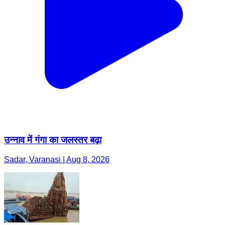
उन्नाव में गंगा का जलस्तर बढ़ा
Sadar, Varanasi | Aug 8, 2026