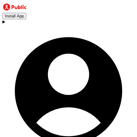
Install App