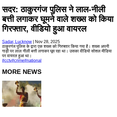
सदर: ठाकुरगंज पुलिस ने लाल-नीली
बत्ती लगाकर घूमने वाले शख्स को किया
गिरफ्तार, वीडियो हुआ वायरल
Sadar, Lucknow
|
Nov 28, 2025
ठाकुरगंज पुलिस के द्वारा एक शख्स को गिरफ्तार किया गया है। शख्स अपनी
गाड़ी पर लाल नीली बत्ती लगाकर घूम रहा था। उसका वीडियो सोशल मीडिया
पर वायरल हुआ था।
#
cctv
#
crime
#
national
MORE NEWS