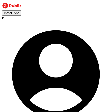
Install App