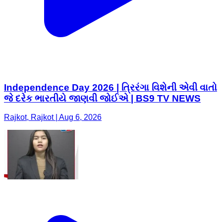
Independence Day 2026 | ત્રિરંગા વિશેની એવી વાતો
જે દરેક ભારતીયે જાણવી જોઈએ | BS9 TV NEWS
Rajkot, Rajkot | Aug 6, 2026