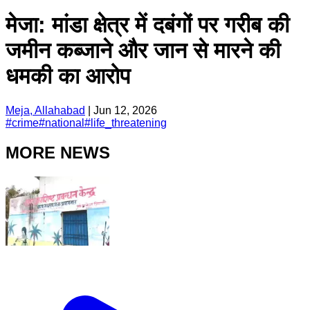
मेजा: मांडा क्षेत्र में दबंगों पर गरीब की
जमीन कब्जाने और जान से मारने की
धमकी का आरोप
Meja, Allahabad
|
Jun 12, 2026
#
crime
#
national
#
life_threatening
MORE NEWS