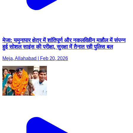
मेजा: यमुनापार क्षेत्र में शांतिपूर्ण और नकलविहीन माहौल में संपन्न
हुई सोशल साइंस की परीक्षा, सुरक्षा में तैनात रही पुलिस बल
Meja, Allahabad | Feb 20, 2026