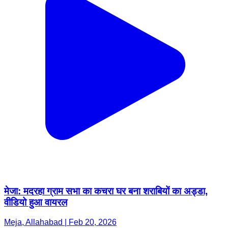
मेजा: मदरहा ग्राम सभा का कचरा घर बना शराबियों का अड्डा,
वीडियो हुआ वायरल
Meja, Allahabad | Feb 20, 2026