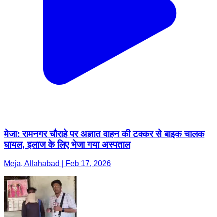
मेजा: रामनगर चौराहे पर अज्ञात वाहन की टक्कर से बाइक चालक
घायल, इलाज के लिए भेजा गया अस्पताल
Meja, Allahabad | Feb 17, 2026