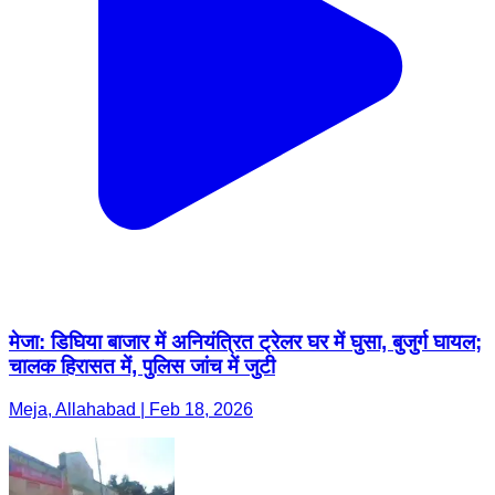
मेजा: डिघिया बाजार में अनियंत्रित ट्रेलर घर में घुसा, बुजुर्ग घायल;
चालक हिरासत में, पुलिस जांच में जुटी
Meja, Allahabad | Feb 18, 2026