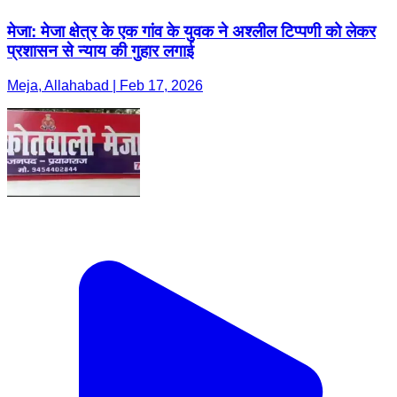
मेजा: मेजा क्षेत्र के एक गांव के युवक ने अश्लील टिप्पणी को लेकर
प्रशासन से न्याय की गुहार लगाई
Meja, Allahabad | Feb 17, 2026