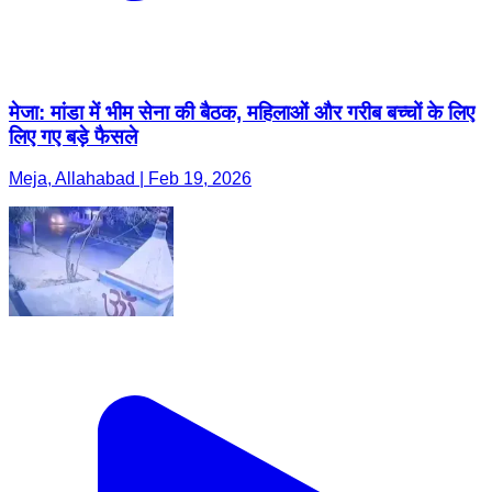
मेजा: मांडा में भीम सेना की बैठक, महिलाओं और गरीब बच्चों के लिए
लिए गए बड़े फैसले
Meja, Allahabad | Feb 19, 2026