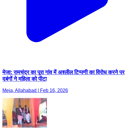
मेजा: रामचंद्र का पूरा गांव में अश्लील टिप्पणी का विरोध करने पर
दबंगों ने महिला को पीटा
Meja, Allahabad | Feb 16, 2026