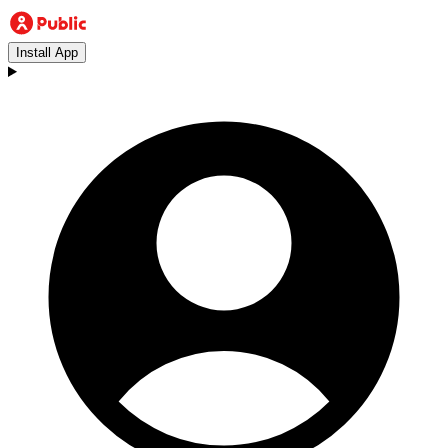
Install App