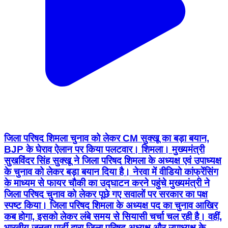
जिला परिषद शिमला चुनाव को लेकर CM सुक्खू का बड़ा बयान,
BJP के घेराव ऐलान पर किया पलटवार। शिमला। मुख्यमंत्री
सुखविंदर सिंह सुक्खू ने जिला परिषद शिमला के अध्यक्ष एवं उपाध्यक्ष
के चुनाव को लेकर बड़ा बयान दिया है। नेरवा में वीडियो कांफ्रेंसिंग
के माध्यम से फायर चौकी का उद्घाटन करने पहुंचे मुख्यमंत्री ने
जिला परिषद चुनाव को लेकर पूछे गए सवालों पर सरकार का पक्ष
स्पष्ट किया। जिला परिषद शिमला के अध्यक्ष पद का चुनाव आखिर
कब होगा, इसको लेकर लंबे समय से सियासी चर्चा चल रही है। वहीं,
भारतीय जनता पार्टी द्वारा जिला परिषद अध्यक्ष और उपाध्यक्ष के