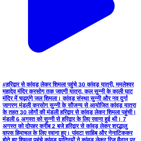
#हरिद्वार से कांवड़ लेकर शिमला पहुंचे 30 कांवड़ यात्री, ममलेश्वर
महादेव मंदिर करसोग तक जाएगी यात्रा, कल सुन्नी के काली घाट
मंदिर में चढ़ाएंगे जल शिमला। कांवड़ संस्था सुन्नी और नव दुर्गा
जागरण मंडली करसोग सुन्नी के सौजन्य से आयोजित कांवड़ यात्रा
के तहत 30 लोगों की मंडली हरिद्वार से कांवड़ लेकर शिमला पहुंची।
मंडली 6 अगस्त को सुन्नी से हरिद्वार के लिए रवाना हुई थी। 7
अगस्त को दोपहर करीब 2 बजे हरिद्वार से कांवड़ लेकर श्रद्धालु
वापस हिमाचल के लिए रवाना हुए। पांवटा साहिब और नेनाटिककर
होते हुए शिमला पहुंचे कांवड़ यात्रियों ने कांवड़ लेकर रिज मैदान पर