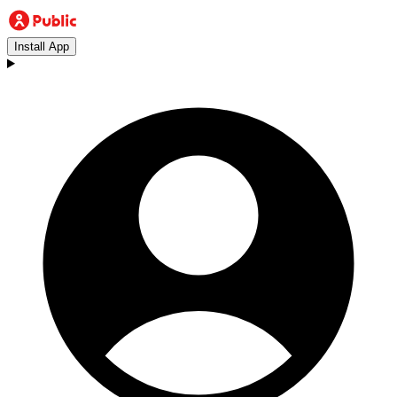
Install App