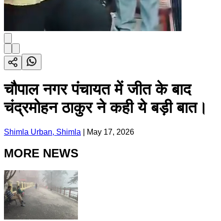
चौपाल नगर पंचायत में जीत के बाद
चंद्रमोहन ठाकुर ने कही ये बड़ी बात।
Shimla Urban, Shimla
|
May 17, 2026
MORE NEWS