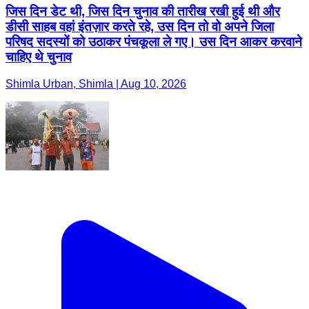
जिस दिन डेट थी, जिस दिन चुनाव की तारीख रखी हुई थी और
डीसी साहब वहां इंतज़ार करते रहे, उस दिन तो वो अपने जिला
परिषद सदस्यों को उठाकर पंचकूला ले गए। उस दिन आकर करवाने
चाहिए थे चुनाव
Shimla Urban, Shimla | Aug 10, 2026