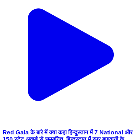
Red Gala के बारे में क्या कहा हिन्दुस्तान में 7 National और
150 स्टेट अवार्ड से सम्मानित, हिन्दुस्तान में स्पर बागवानी के