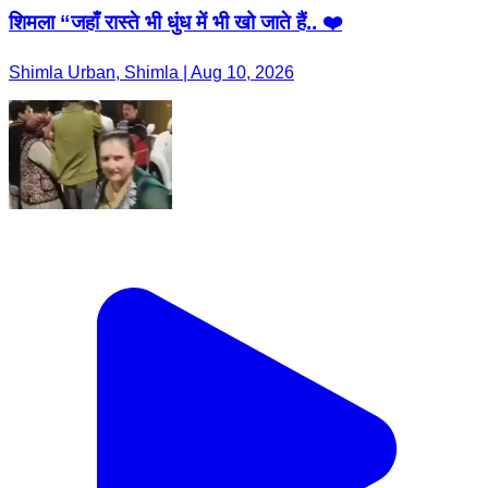
शिमला “जहाँ रास्ते भी धुंध में भी खो जाते हैं.. ❤️
Shimla Urban, Shimla | Aug 10, 2026