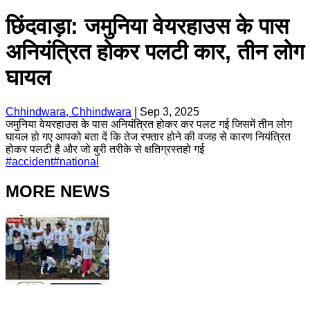
छिंदवाड़ा: जमुनिया वेयरहाउस के पास
अनियंत्रित होकर पलटी कार, तीन लोग
घायल
Chhindwara, Chhindwara
|
Sep 3, 2025
जमुनिया वेयरहाउस के पास अनियंत्रित होकर कर पलट गई जिसमें तीन लोग
घायल हो गए आपको बता दें कि तेज रफ्तार होने की वजह से कारण नियंत्रित
होकर पलटी है और जो बुरी तरीके से क्षतिग्रस्तहो गई
#
accident
#
national
MORE NEWS