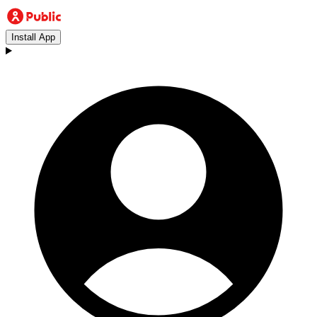
Install App