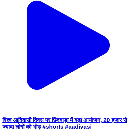
विश्व आदिवासी दिवस पर छिंदवाड़ा में बड़ा आयोजन, 20 हजार से
ज्यादा लोगों की भीड़ #shorts #aadivasi