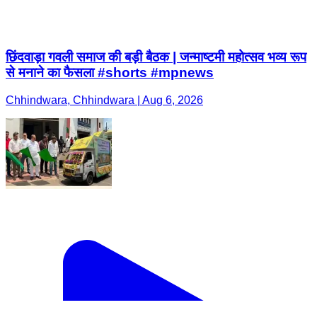
छिंदवाड़ा गवली समाज की बड़ी बैठक | जन्माष्टमी महोत्सव भव्य रूप
से मनाने का फैसला #shorts #mpnews
Chhindwara, Chhindwara | Aug 6, 2026