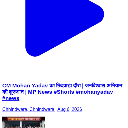
CM Mohan Yadav का छिंदवाड़ा दौरा | जनविश्वास अभियान
की शुरुआत | MP News #Shorts #mohanyadav
#news
Chhindwara, Chhindwara | Aug 6, 2026