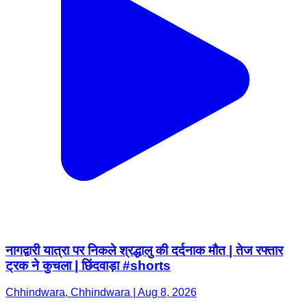
नागद्वारी यात्रा पर निकले श्रद्धालु की दर्दनाक मौत | तेज रफ्तार
ट्रक ने कुचला | छिंदवाड़ा #shorts
Chhindwara, Chhindwara | Aug 8, 2026