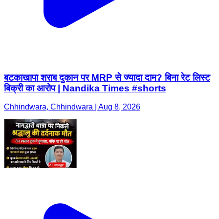
बटकाखापा शराब दुकान पर MRP से ज्यादा दाम? बिना रेट लिस्ट
बिक्री का आरोप | Nandika Times #shorts
Chhindwara, Chhindwara | Aug 8, 2026