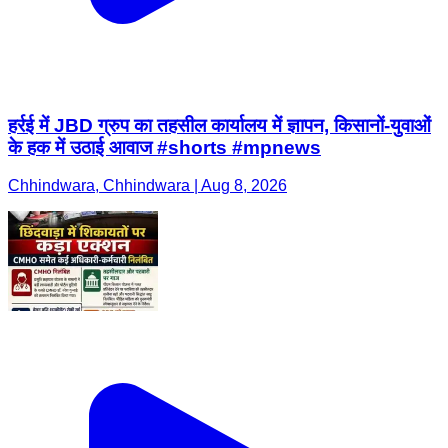
हर्रई में JBD ग्रुप का तहसील कार्यालय में ज्ञापन, किसानों-युवाओं
के हक में उठाई आवाज #shorts #mpnews
Chhindwara, Chhindwara | Aug 8, 2026