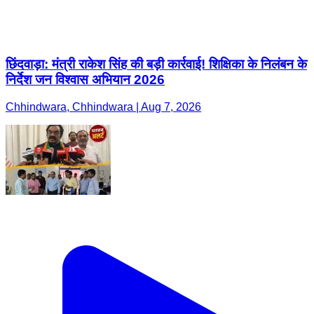
छिंदवाड़ा: मंत्री राकेश सिंह की बड़ी कार्रवाई! शिक्षिका के निलंबन के
निर्देश जन विश्वास अभियान 2026
Chhindwara, Chhindwara | Aug 7, 2026