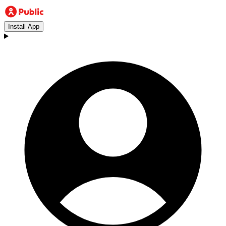
Install App