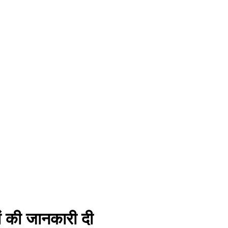
ों की जानकारी दी