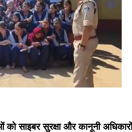
राओं को साइबर सुरक्षा और कानूनी अधिकार