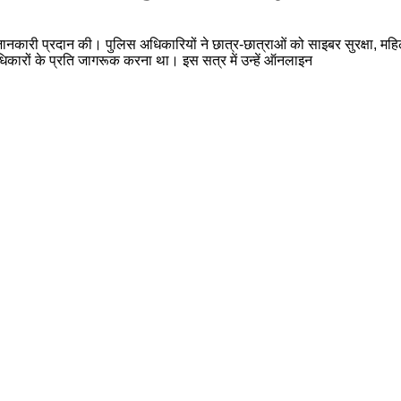
जानकारी प्रदान की। पुलिस अधिकारियों ने छात्र-छात्राओं को साइबर सुरक्षा, महिल
अधिकारों के प्रति जागरूक करना था। इस सत्र में उन्हें ऑनलाइन