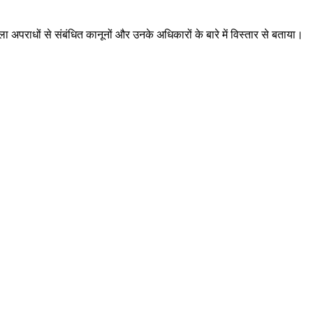
ा अपराधों से संबंधित कानूनों और उनके अधिकारों के बारे में विस्तार से बताया।