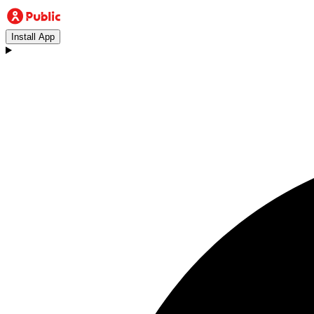
Install App