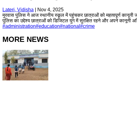
Lateri, Vidisha
|
Nov 4, 2025
मुरवास पुलिस ने आज स्थानीय स्कूल में पहुंचकर छात्राओं को महत्वपूर्ण कानूनी 
पुलिस का उद्देश्य छात्राओं को डिजिटल युग में सुरक्षित रहने और अपने कानूनी 
#
administration
#
education
#
national
#
crime
MORE NEWS