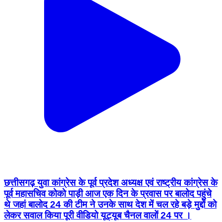
छत्तीसगढ़ युवा कांग्रेस के पूर्व प्रदेश अध्यक्ष एवं राष्ट्रीय कांग्रेस के
पूर्व महासचिव कोको पाड़ी आज एक दिन के प्रवास पर बालोद पहुंचे
थे जहां बालोद 24 की टीम ने उनके साथ देश में चल रहे बड़े मुद्दों को
लेकर सवाल किया पूरी वीडियो यूट्यूब चैनल वालों 24 पर ।