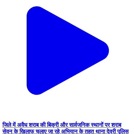
जिले में अवैध शराब की बिक्री और सार्वजनिक स्थानों पर शराब
सेवन के खिलाफ चलाए जा रहे अभियान के तहत थाना देवरी पुलिस