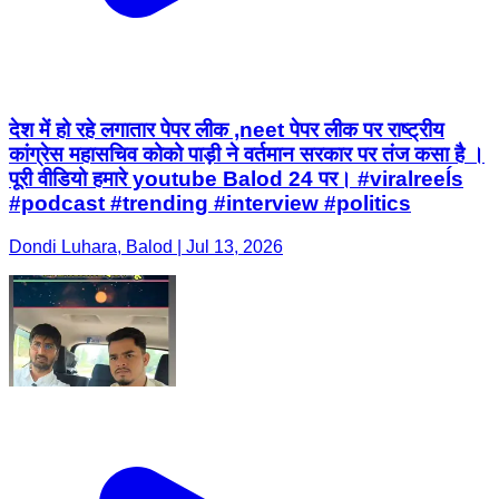
देश में हो रहे लगातार पेपर लीक ,neet पेपर लीक पर राष्ट्रीय
कांग्रेस महासचिव कोको पाड़ी ने वर्तमान सरकार पर तंज कसा है ।
पूरी वीडियो हमारे youtube Balod 24 पर। #viralreeĺs
#podcast #trending #interview #politics
Dondi Luhara, Balod | Jul 13, 2026