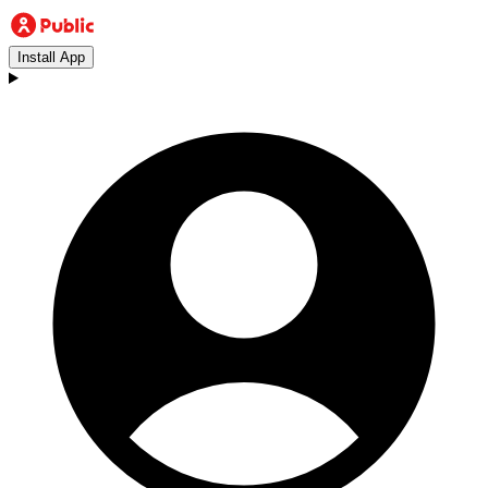
Install App