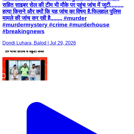
सहित साइबर सेल की टीम भी मौके पर पहुंच जांच में जुटी,,,,,,,,,
हत्या किसने और क्यों कि यह जांच का विषय है,फिलहाल पुलिस
मामले की जांच कर रही है,,,,,,,, #murder
#murdermystery #crime #murderhouse
#breakingnews
Dondi Luhara, Balod | Jul 29, 2026