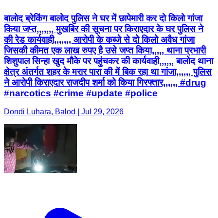
बालोद ब्रेकिंग बालोद पुलिस ने घर में छापेमारी कर दो किलो गांजा
किया जप्त,,,,,,, मुखबिर की सूचना पर किराएदार के घर पुलिस ने
की रेड कार्यवाही,,,,,,, आरोपी के कब्जे से दो किलो अवैध गांजा
जिसकी कीमत एक लाख रुपए है उसे जप्त किया,,,,, थाना प्रभारी
शिशुपाल सिन्हा खुद मौके पर पहुंचकर की कार्यवाही,,,,,, बालोद थाना
क्षेत्र अंतर्गत शहर के मरार पारा की में बिक रहा था गांजा,,,,,, पुलिस
ने आरोपी किराएदार राजदीप शर्मा को किया गिरफ्तार,,,,,, #drug
#narcotics #crime #update #police
Dondi Luhara, Balod | Jul 29, 2026