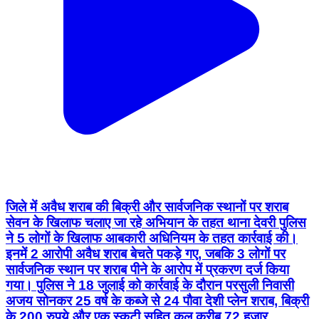
जिले में अवैध शराब की बिक्री और सार्वजनिक स्थानों पर शराब
सेवन के खिलाफ चलाए जा रहे अभियान के तहत थाना देवरी पुलिस
ने 5 लोगों के खिलाफ आबकारी अधिनियम के तहत कार्रवाई की।
इनमें 2 आरोपी अवैध शराब बेचते पकड़े गए, जबकि 3 लोगों पर
सार्वजनिक स्थान पर शराब पीने के आरोप में प्रकरण दर्ज किया
गया। पुलिस ने 18 जुलाई को कार्रवाई के दौरान परसुली निवासी
अजय सोनकर 25 वर्ष के कब्जे से 24 पौवा देशी प्लेन शराब, बिक्री
के 200 रुपये और एक स्कूटी सहित कुल करीब 72 हजार