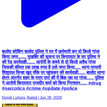
बालोद ब्रेकिंग बालोद पुलिस ने घर में छापेमारी कर दो किलो गांजा
किया जप्त,,,,,,, मुखबिर की सूचना पर किराएदार के घर पुलिस ने
की रेड कार्यवाही,,,,,,, आरोपी के कब्जे से दो किलो अवैध गांजा
जिसकी कीमत एक लाख रुपए है उसे जप्त किया,,,,, थाना प्रभारी
शिशुपाल सिन्हा खुद मौके पर पहुंचकर की कार्यवाही,,,,,, बालोद थाना
क्षेत्र अंतर्गत शहर के मरार पारा की में बिक रहा था गांजा,,,,,, पुलिस
ने आरोपी किराएदार राजदीप शर्मा को किया गिरफ्तार,,,,,, #drug
#narcotics #crime #update #police
Dondi Luhara, Balod | Jun 26, 2026