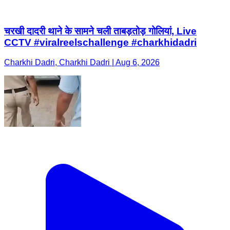
चरखी दादरी थाने के सामने चली ताबड़तोड़ गोलियां, Live
CCTV #viralreelschallenge #charkhidadri
Charkhi Dadri, Charkhi Dadri | Aug 6, 2026