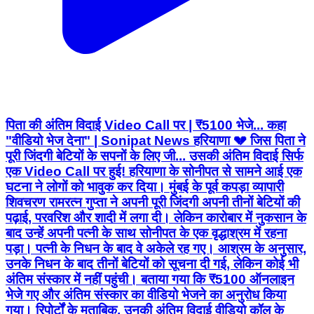
पिता की अंतिम विदाई Video Call पर | ₹5100 भेजे... कहा
"वीडियो भेज देना" | Sonipat News हरियाणा 💔 जिस पिता ने
पूरी जिंदगी बेटियों के सपनों के लिए जी... उसकी अंतिम विदाई सिर्फ
एक Video Call पर हुई! हरियाणा के सोनीपत से सामने आई एक
घटना ने लोगों को भावुक कर दिया। मुंबई के पूर्व कपड़ा व्यापारी
शिवचरण रामरत्न गुप्ता ने अपनी पूरी जिंदगी अपनी तीनों बेटियों की
पढ़ाई, परवरिश और शादी में लगा दी। लेकिन कारोबार में नुकसान के
बाद उन्हें अपनी पत्नी के साथ सोनीपत के एक वृद्धाश्रम में रहना
पड़ा। पत्नी के निधन के बाद वे अकेले रह गए। आश्रम के अनुसार,
उनके निधन के बाद तीनों बेटियों को सूचना दी गई, लेकिन कोई भी
अंतिम संस्कार में नहीं पहुंची। बताया गया कि ₹5100 ऑनलाइन
भेजे गए और अंतिम संस्कार का वीडियो भेजने का अनुरोध किया
गया। रिपोर्टों के मुताबिक, उनकी अंतिम विदाई वीडियो कॉल के