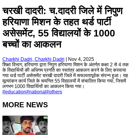
चरखी दादरी: च.दादरी जिले में निपुण
हरियाणा मिशन के तहत थर्ड पार्टी
असेसमेंट, 55 विद्यालयों के 1000
बच्चों का आकलन
Charkhi Dadri, Charkhi Dadri
|
Nov 4, 2025
शिक्षा विभाग, हरियाणा द्वारा निपुण हरियाणा मिशन के अंतर्गत कक्षा 2 से 4 तक
के विद्यार्थियों की अधिगम प्रगति का स्वतंत्र आकलन करने के लिए करवाया
गया थर्ड पार्टी असेसमेंट चरखी दादरी जिले में सफलतापूर्वक संपन्न हुआ। यह
मूल्यांकन कार्य जिले के चयनित 55 विद्यालयों में संचालित किया गया, जिसमें
लगभग 1000 विद्यार्थियों का आकलन किया गया।
#
education
#
national
#
others
MORE NEWS