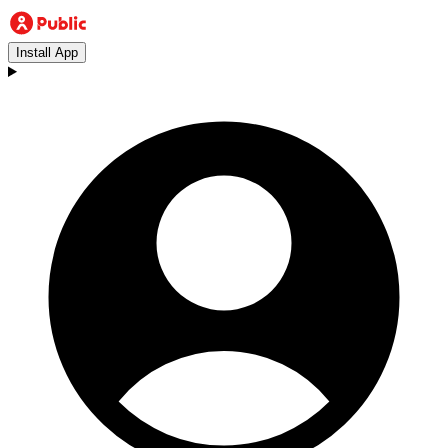
Install App