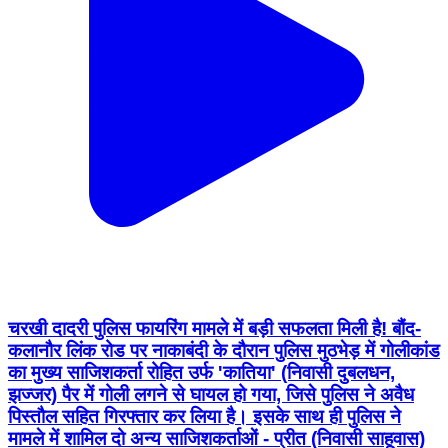
चरखी दादरी पुलिस फायरिंग मामले में बड़ी सफलता मिली है! बौंद-
कलानौर लिंक रोड पर नाकाबंदी के दौरान पुलिस मुठभेड़ में गोलीकांड
का मुख्य साजिशकर्ता रोहित उर्फ 'कातिया' (निवासी दुबलधन,
झज्जर) पैर में गोली लगने से घायल हो गया, जिसे पुलिस ने अवैध
पिस्तौल सहित गिरफ्तार कर लिया है। इसके साथ ही पुलिस ने
मामले में शामिल दो अन्य साजिशकर्ताओं - प्रीत (निवासी साहूवास)