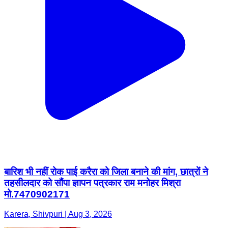
बारिश भी नहीं रोक पाई करैरा को जिला बनाने की मांग, छात्रों ने
तहसीलदार को सौंपा ज्ञापन पत्रकार राम मनोहर मिश्रा
मो.7470902171
Karera, Shivpuri | Aug 3, 2026