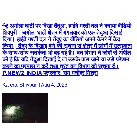
🐆 अमोला घाटी पर दिखा तेंदुआ, हाईवे गश्ती दल ने बनाया वीडियो
शिवपुरी। अमोला घाटी क्षेत्र में मंगलवार को एक तेंदुआ दिखाई
दिया। हाईवे गश्ती दल ने तेंदुए का वीडियो अपने कैमरे में कैद
किया। तेंदुए के दिखाई देने की सूचना से क्षेत्र में लोगों में उत्सुकता
के साथ-साथ सतर्कता भी बढ़ गई है। वन विभाग ने लोगों से अपील
की है कि यदि तेंदुआ दिखाई दे तो उसके पास जाने या उसे परेशान
करने का प्रयास न करें तथा तुरंत वन विभाग को सूचना दें।
P.NEWZ INDIA पत्रकार: राम मनोहर मिश्रा
Karera, Shivpuri | Aug 4, 2026