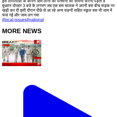
इस लापरवाही के कारण आम लोगों को परेशानी का सामना करना पड़ता है
बुधवार दोपहर 3 बजे के लगभग जब एक बस चालक ने अपनी बस बीच सड़क पर
खड़ी कर दी इसी दौरान पीछे से आ रहे अन्य वाहनों सहित स्कूल बस भी जाम में
फंस गई और जाम लग गया
#
local-issues
#
national
MORE NEWS