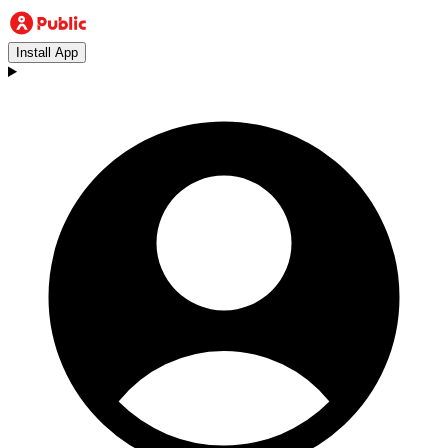
Install App