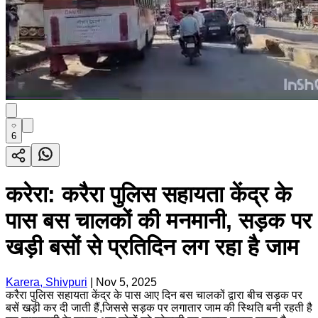
6
करेरा: करैरा पुलिस सहायता केंद्र के
पास बस चालकों की मनमानी, सड़क पर
खड़ी बसों से प्रतिदिन लग रहा है जाम
Karera, Shivpuri
|
Nov 5, 2025
करैरा पुलिस सहायता केंद्र के पास आए दिन बस चालकों द्वारा बीच सड़क पर
बसें खड़ी कर दी जाती हैं,जिससे सड़क पर लगातार जाम की स्थिति बनी रहती है