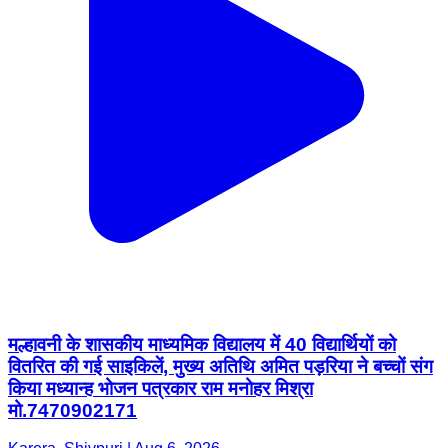
मल्हावनी के शासकीय माध्यमिक विद्यालय में 40 विद्यार्थियों को
वितरित की गई साइकिलें, मुख्य अतिथि अमित पड़रिया ने बच्चों संग
किया मध्यान्ह भोजन पत्रकार राम मनोहर मिश्रा
मो.7470902171