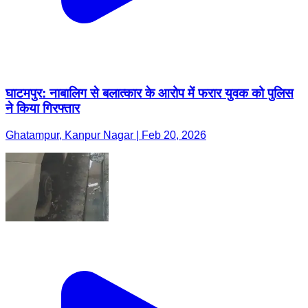
घाटमपुर: नाबालिग से बलात्कार के आरोप में फरार युवक को पुलिस
ने किया गिरफ्तार
Ghatampur, Kanpur Nagar | Feb 20, 2026