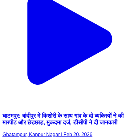
घाटमपुर: बांदीपुर में किशोरी के साथ गांव के दो व्यक्तियों ने की
मारपीट और छेड़छाड़, मुकदमा दर्ज, डीसीपी ने दी जानकारी
Ghatampur, Kanpur Nagar | Feb 20, 2026