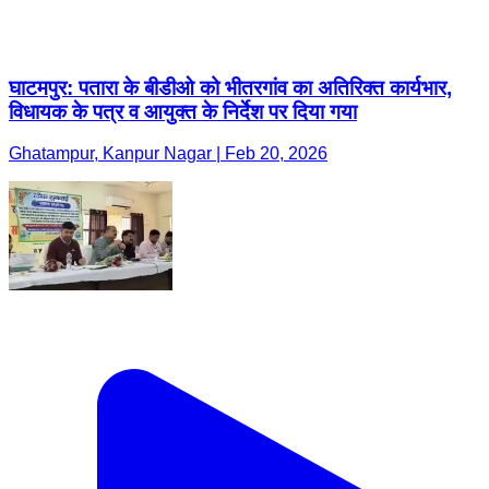
घाटमपुर: पतारा के बीडीओ को भीतरगांव का अतिरिक्त कार्यभार,
विधायक के पत्र व आयुक्त के निर्देश पर दिया गया
Ghatampur, Kanpur Nagar | Feb 20, 2026