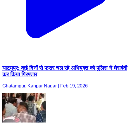
घाटमपुर: कई दिनों से फरार चल रहे अभियुक्त को पुलिस ने घेराबंदी
कर किया गिरफ्तार
Ghatampur, Kanpur Nagar | Feb 19, 2026