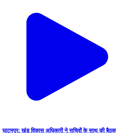
घाटमपुर: खंड विकास अधिकारी ने सचिवों के साथ की बैठक