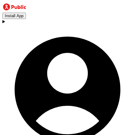
Install App