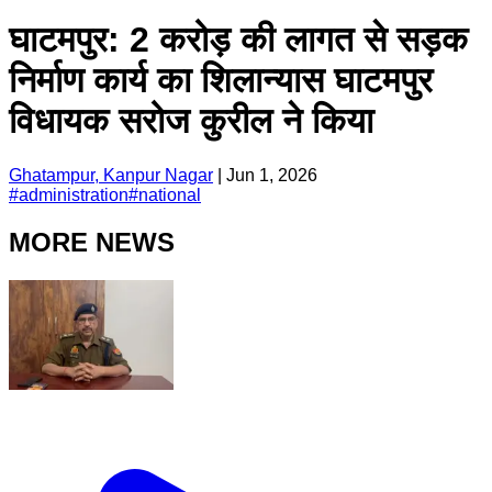
घाटमपुर: 2 करोड़ की लागत से सड़क
निर्माण कार्य का शिलान्यास घाटमपुर
विधायक सरोज कुरील ने किया
Ghatampur, Kanpur Nagar
|
Jun 1, 2026
#
administration
#
national
MORE NEWS