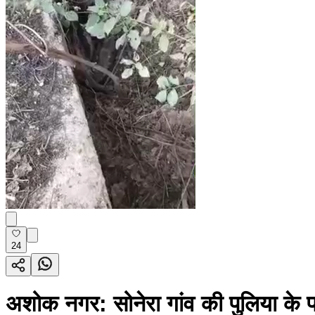
24
अशोक नगर: सोनेरा गांव की पुलिया के