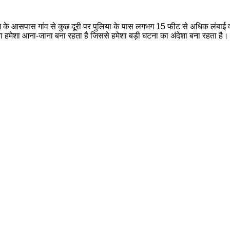
े के आसपास गांव से कुछ दूरी पर पुलिया के पास लगभग 15 फीट से अधिक लंबाई 
 का हमेशा आना-जाना बना रहता है जिससे हमेशा बड़ी घटना का अंदेशा बना रहता है।