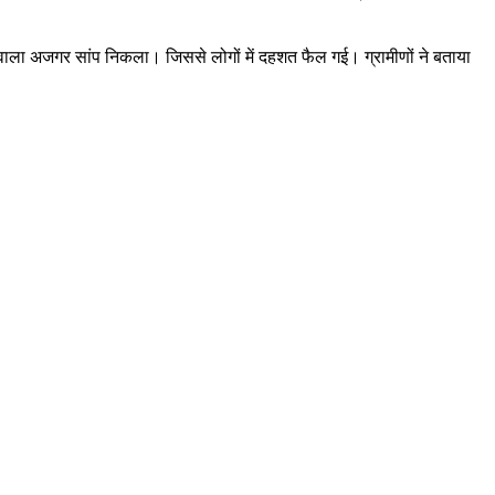
वाला अजगर सांप निकला। जिससे लोगों में दहशत फैल गई। ग्रामीणों ने बताया