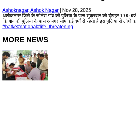
Ashoknagar, Ashok Nagar
|
Nov 28, 2025
अशोकनगर जिले के सोनेरा गांव की पुलिया के पास शुक्रवार को दोपहर 1:00 बज
कि गांव की पुलिया के पास अजगर सांप कई वर्षों से रहता है इस पुलिया से लोगों
#
hatke
#
national
#
life_threatening
MORE NEWS