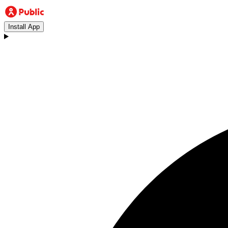
Install App