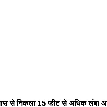
 पास से निकला 15 फीट से अधिक लंबा 