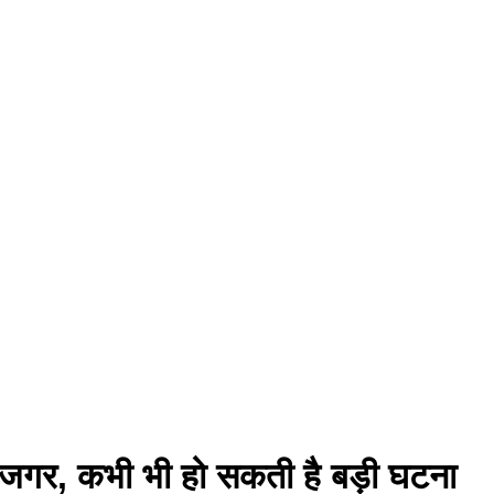
अजगर, कभी भी हो सकती है बड़ी घटना