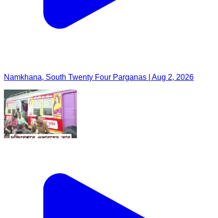
Namkhana, South Twenty Four Parganas | Aug 2, 2026