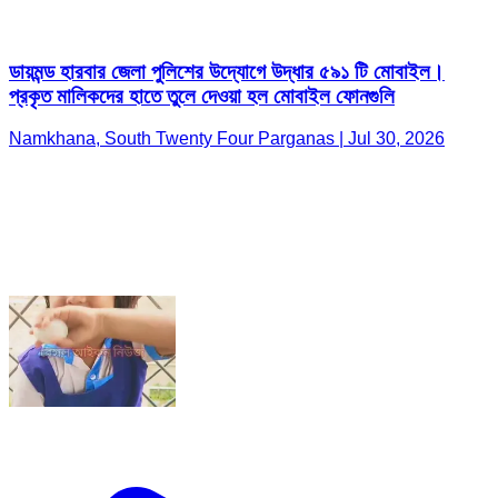
ডায়মন্ড হারবার জেলা পুলিশের উদ্যোগে উদ্ধার ৫৯১ টি মোবাইল।
প্রকৃত মালিকদের হাতে তুলে দেওয়া হল মোবাইল ফোনগুলি
Namkhana, South Twenty Four Parganas | Jul 30, 2026