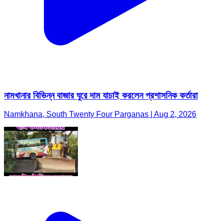
নামখানার বিভিন্ন বাজার ঘুরে দাম যাচাই করলেন প্রশাসনিক কর্তারা
Namkhana, South Twenty Four Parganas | Aug 2, 2026