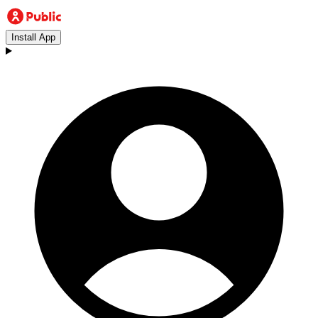
Install App