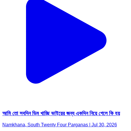
আমি তো সবদিন ডিম খাচ্ছি ভাইয়ের জন্য একদিন নিয়ে গেলে কি হয়
Namkhana, South Twenty Four Parganas | Jul 30, 2026