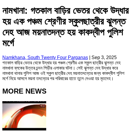
নামখানা: গতকাল বাড়ির ভেতর থেকে উদ্ধার
হয় এক পঞ্চম শ্রেণীর স্কুলছাত্রীর ঝুলন্ত
দেহ আজ ময়নাতদন্ত হয় কাকদ্বীপ পুলিশ
মর্গে
Namkhana, South Twenty Four Parganas
|
Sep 3, 2025
গতকাল বাড়ির ভেতর থেকে উদ্ধার হয় পঞ্চম শ্রেণীর এক স্কুল ছাত্রীর ঝুলন্ত দেহ
নামখানা ব্লকের উত্তর চন্দন পিড়ীর এলাকার ঘটনা। সেই ঝুলন্ত দেহ উদ্ধার করে
নামখানা থানার পুলিশ আজ ওই স্কুল ছাত্রীর দেহ ময়নাতদন্তের জন্য কাকদ্বীপ পুলিশ
মর্গে নিয়ে আসলে ময়না তদন্তের পর পরিবারের হাতে তুলে দেওয়া হয় মৃতদেহ।
MORE NEWS