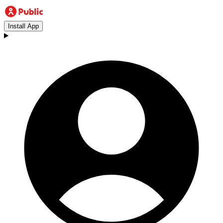
Install App