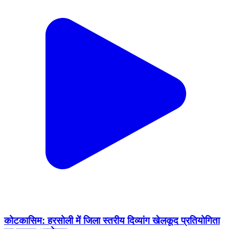
कोटकासिम: हरसोली में जिला स्तरीय दिव्यांग खेलकूद प्रतियोगिता