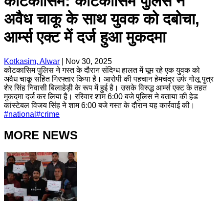
कोटकासिम: कोटकासिम पुलिस ने
अवैध चाकू के साथ युवक को दबोचा,
आर्म्स एक्ट में दर्ज हुआ मुकदमा
Kotkasim, Alwar
|
Nov 30, 2025
कोटकासिम पुलिस ने गस्त के दौरान संदिग्ध हालत में घूम रहे एक युवक को
अवैध चाकू सहित गिरफ्तार किया है। आरोपी की पहचान हेमचंद्र उर्फ गोलू पुत्र
शेर सिंह निवासी बिलाहेड़ी के रूप में हुई है। उसके विरुद्ध आर्म्स एक्ट के तहत
मुकदमा दर्ज कर लिया है। ररिवार शाम 6:00 बजे पुलिस ने बताया की हेड
कांस्टेबल विजय सिंह ने शाम 6:00 बजे गस्त के दौरान यह कार्रवाई की।
#
national
#
crime
MORE NEWS