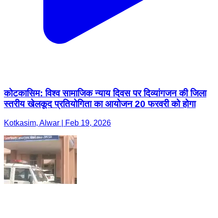
कोटकासिम: विश्व सामाजिक न्याय दिवस पर दिव्यांगजन की जिला
स्तरीय खेलकूद प्रतियोगिता का आयोजन 20 फरवरी को होगा
Kotkasim, Alwar | Feb 19, 2026