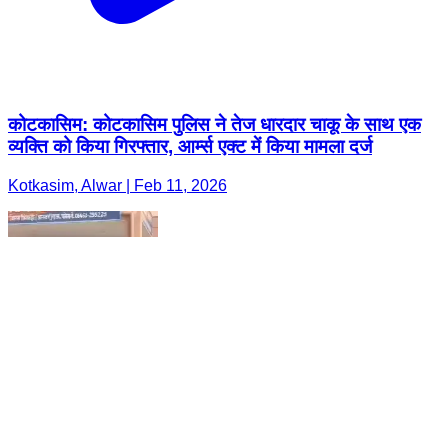
कोटकासिम: कोटकासिम पुलिस ने तेज धारदार चाकू के साथ एक
व्यक्ति को किया गिरफ्तार, आर्म्स एक्ट में किया मामला दर्ज
Kotkasim, Alwar | Feb 11, 2026