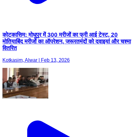
कोटकासिम: मोधुपुर में 300 मरीजों का फ्री आई टेस्ट, 20
मोतियाबिंद मरीजों का ऑपरेशन, जरूरतमंदों को दवाइयां और चश्मा
वितरित
Kotkasim, Alwar | Feb 13, 2026