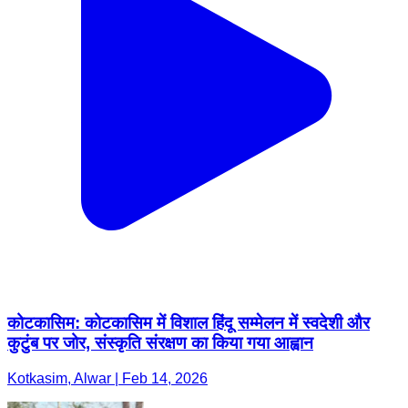
कोटकासिम: कोटकासिम में विशाल हिंदू सम्मेलन में स्वदेशी और
कुटुंब पर जोर, संस्कृति संरक्षण का किया गया आह्वान
Kotkasim, Alwar | Feb 14, 2026