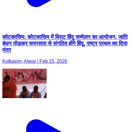
कोटकासिम: कोटकासिम में विराट हिंदू सम्मेलन का आयोजन, जाति
बंधन तोड़कर समरसता से संगठित होंगे हिंदू, राष्ट्र प्रथम का दिया
मंत्र
Kotkasim, Alwar | Feb 15, 2026