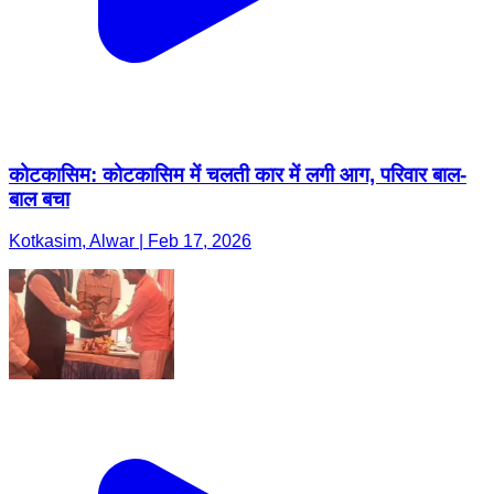
कोटकासिम: कोटकासिम में चलती कार में लगी आग, परिवार बाल-
बाल बचा
Kotkasim, Alwar | Feb 17, 2026