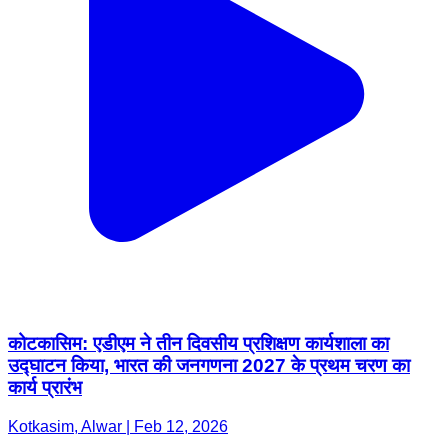
कोटकासिम: एडीएम ने तीन दिवसीय प्रशिक्षण कार्यशाला का
उद्घाटन किया, भारत की जनगणना 2027 के प्रथम चरण का
कार्य प्रारंभ
Kotkasim, Alwar | Feb 12, 2026