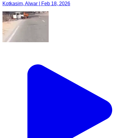
Kotkasim, Alwar | Feb 18, 2026