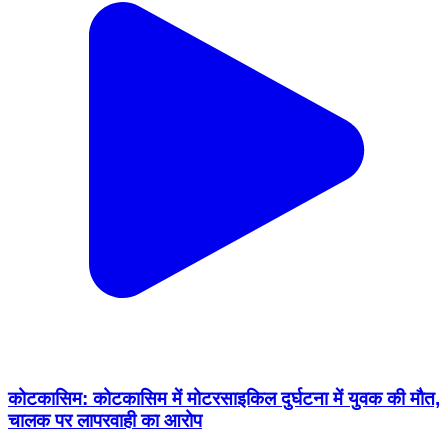
कोटकासिम: कोटकासिम में मोटरसाइकिल दुर्घटना में युवक की मौत,
चालक पर लापरवाही का आरोप