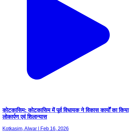
कोटकासिम: कोटकासिम में पूर्व विधायक ने विकास कार्यों का किया
लोकार्पण एवं शिलान्यास
Kotkasim, Alwar | Feb 16, 2026