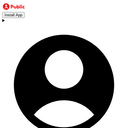
Install App