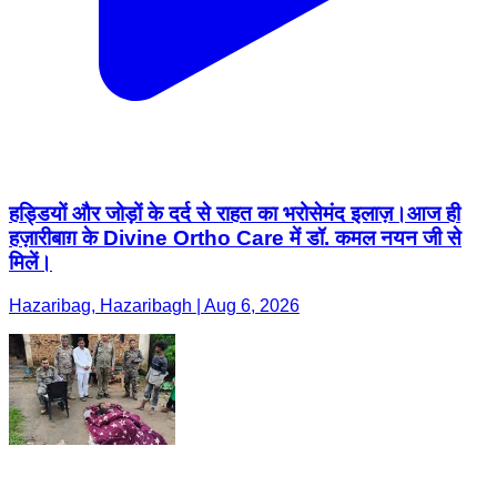
हड्डियों और जोड़ों के दर्द से राहत का भरोसेमंद इलाज़।आज ही
हज़ारीबाग़ के Divine Ortho Care में डॉ. कमल नयन जी से
मिलें।
Hazaribag, Hazaribagh | Aug 6, 2026