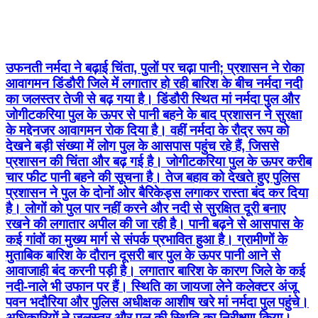
उफनती नर्मदा ने बढ़ाई चिंता, पुलों पर चढ़ा पानी; प्रशासन ने रोका
आवागमन डिंडौरी जिले में लगातार हो रही बारिश के बीच नर्मदा नदी
का जलस्तर तेजी से बढ़ गया है। डिंडौरी स्थित मां नर्मदा पुल और
जोगीटकरिया पुल के ऊपर से पानी बहने के बाद प्रशासन ने सुरक्षा
के मद्देनजर आवागमन रोक दिया है। वहीं नर्मदा के रौद्र रूप को
देखने बड़ी संख्या में लोग पुल के आसपास पहुंच रहे हैं, जिससे
प्रशासन की चिंता और बढ़ गई है। जोगीटकरिया पुल के ऊपर करीब
चार फीट पानी बहने की सूचना है। तेज बहाव को देखते हुए पुलिस
प्रशासन ने पुल के दोनों ओर बैरिकेड्स लगाकर रास्ता बंद कर दिया
है। लोगों को पुल पार नहीं करने और नदी से सुरक्षित दूरी बनाए
रखने की लगातार अपील की जा रही है। पानी बढ़ने से आसपास के
कई गांवों का मुख्य मार्ग से संपर्क प्रभावित हुआ है। ग्रामीणों के
मुताबिक बारिश के दौरान दूसरी बार पुल के ऊपर पानी आने से
आवाजाही बंद करनी पड़ी है। लगातार बारिश के कारण जिले के कई
नदी-नाले भी उफान पर हैं। स्थिति का जायजा लेने कलेक्टर अंजू
पवन भदौरिया और पुलिस अधीक्षक आशीष खरे मां नर्मदा पुल पहुंचे।
अधिकारियों ने जलस्तर और पुल की स्थिति का निरीक्षण किया।