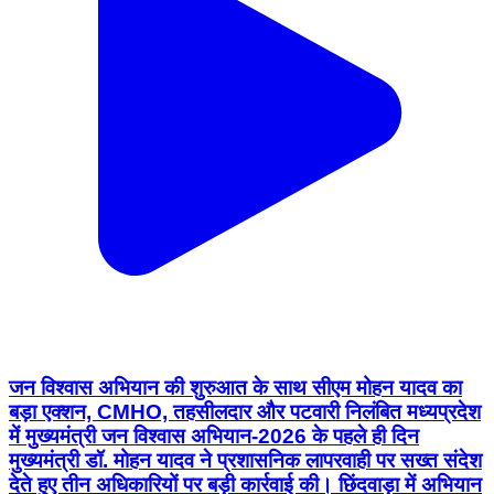
जन विश्वास अभियान की शुरुआत के साथ सीएम मोहन यादव का
बड़ा एक्शन, CMHO, तहसीलदार और पटवारी निलंबित मध्यप्रदेश
में मुख्यमंत्री जन विश्वास अभियान-2026 के पहले ही दिन
मुख्यमंत्री डॉ. मोहन यादव ने प्रशासनिक लापरवाही पर सख्त संदेश
देते हुए तीन अधिकारियों पर बड़ी कार्रवाई की। छिंदवाड़ा में अभियान