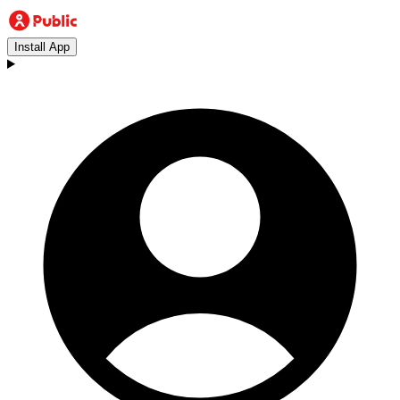
Install App