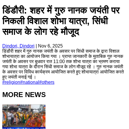
डिंडौरी: शहर में गुरु नानक जयंती पर
निकली विशाल शोभा यात्रा, सिंधी
समाज के लोग रहे मौजूद
Dindori, Dindori
|
Nov 6, 2025
डिंडौरी शहर में गुरु नानक जयंती के अवसर पर सिंधी समाज के द्वारा विशाल
शोभायात्रा का आयोजन किया गया । प्राप्त जानकारी के मुताबिक गुरु नानक
जयंती के अवसर पर बुधवार रात 11:00 तक शोभा यात्रा का भ्रमण कराया
गया शोभा यात्रा के दौरान सिंधी समाज के लोग मौजूद रहे । गुरु नानक जयंती
के अवसर पर विविध कार्यक्रम आयोजित करते हुए शोभायात्रा आयोजित करते
हुए जयंती मनाई गई ।
#
religion
#
national
#
others
MORE NEWS