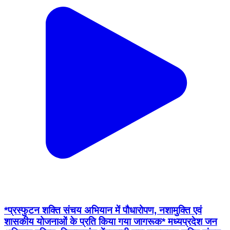
*प्रस्फुटन शक्ति संचय अभियान में पौधारोपण, नशामुक्ति एवं
शासकीय योजनाओं के प्रति किया गया जागरूक* मध्यप्रदेश जन