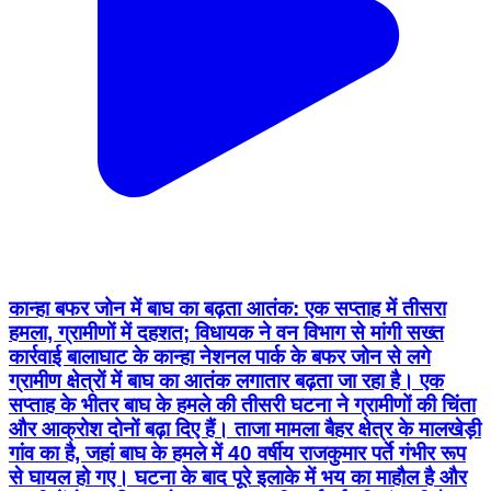
कान्हा बफर जोन में बाघ का बढ़ता आतंक: एक सप्ताह में तीसरा
हमला, ग्रामीणों में दहशत; विधायक ने वन विभाग से मांगी सख्त
कार्रवाई बालाघाट के कान्हा नेशनल पार्क के बफर जोन से लगे
ग्रामीण क्षेत्रों में बाघ का आतंक लगातार बढ़ता जा रहा है। एक
सप्ताह के भीतर बाघ के हमले की तीसरी घटना ने ग्रामीणों की चिंता
और आक्रोश दोनों बढ़ा दिए हैं। ताजा मामला बैहर क्षेत्र के मालखेड़ी
गांव का है, जहां बाघ के हमले में 40 वर्षीय राजकुमार पर्ते गंभीर रूप
से घायल हो गए। घटना के बाद पूरे इलाके में भय का माहौल है और