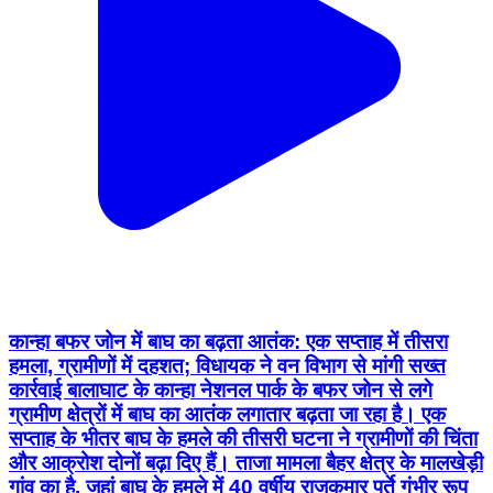
कान्हा बफर जोन में बाघ का बढ़ता आतंक: एक सप्ताह में तीसरा
हमला, ग्रामीणों में दहशत; विधायक ने वन विभाग से मांगी सख्त
कार्रवाई बालाघाट के कान्हा नेशनल पार्क के बफर जोन से लगे
ग्रामीण क्षेत्रों में बाघ का आतंक लगातार बढ़ता जा रहा है। एक
सप्ताह के भीतर बाघ के हमले की तीसरी घटना ने ग्रामीणों की चिंता
और आक्रोश दोनों बढ़ा दिए हैं। ताजा मामला बैहर क्षेत्र के मालखेड़ी
गांव का है, जहां बाघ के हमले में 40 वर्षीय राजकुमार पर्ते गंभीर रूप