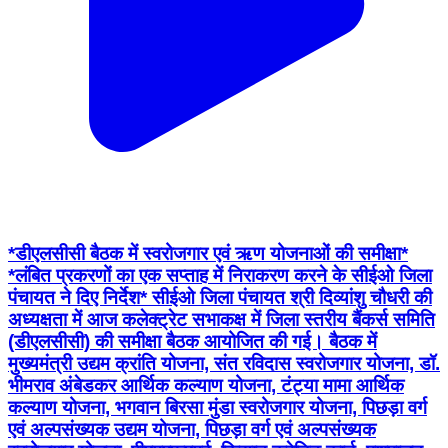
*डीएलसीसी बैठक में स्वरोजगार एवं ऋण योजनाओं की समीक्षा*
*लंबित प्रकरणों का एक सप्ताह में निराकरण करने के सीईओ जिला
पंचायत ने दिए निर्देश* सीईओ जिला पंचायत श्री दिव्यांशु चौधरी की
अध्यक्षता में आज कलेक्ट्रेट सभाकक्ष में जिला स्तरीय बैंकर्स समिति
(डीएलसीसी) की समीक्षा बैठक आयोजित की गई। बैठक में
मुख्यमंत्री उद्यम क्रांति योजना, संत रविदास स्वरोजगार योजना, डॉ.
भीमराव अंबेडकर आर्थिक कल्याण योजना, टंट्या मामा आर्थिक
कल्याण योजना, भगवान बिरसा मुंडा स्वरोजगार योजना, पिछड़ा वर्ग
एवं अल्पसंख्यक उद्यम योजना, पिछड़ा वर्ग एवं अल्पसंख्यक