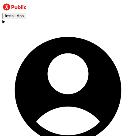
Install App