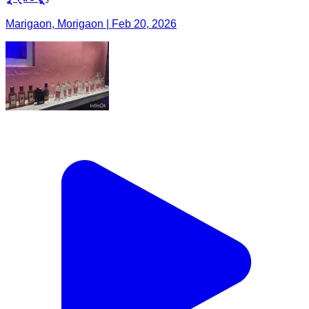
Marigaon, Morigaon | Feb 20, 2026