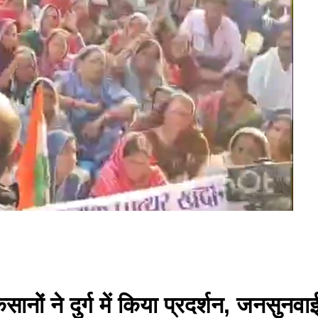
ों ने दुर्ग में किया प्रदर्शन, जनसुनवाई