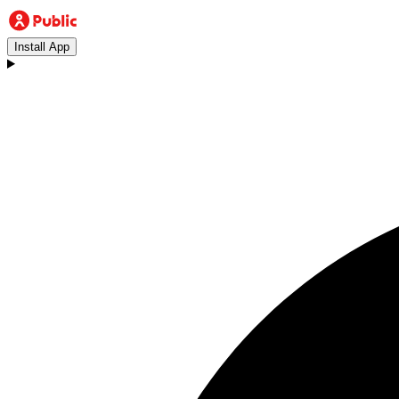
Install App