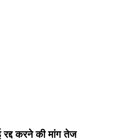
 रद्द करने की मांग तेज