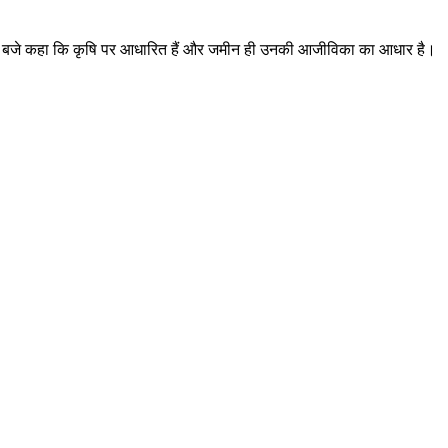
र शाम 6 बजे कहा कि कृषि पर आधारित हैं और जमीन ही उनकी आजीविका का आधार है।