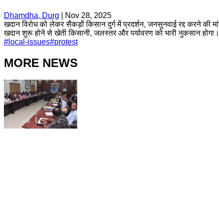
Dhamdha, Durg
|
Nov 28, 2025
खदान विरोध को लेकर सैकड़ों किसान दुर्ग में प्रदर्शन, जनसुनवाई रद्द करने 
खदान शुरू होने से खेती किसानी, जलस्तर और पर्यावरण को भारी नुकसान होगा
#
local-issues
#
protest
MORE NEWS