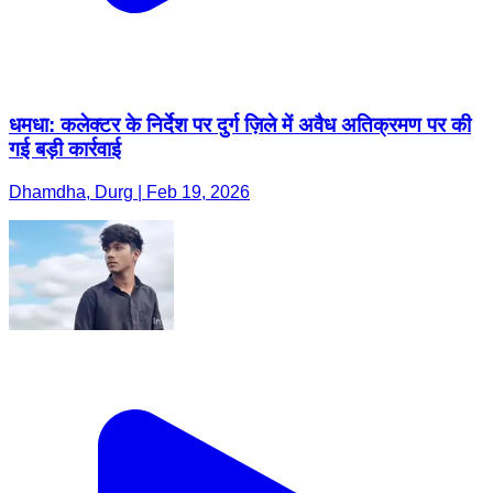
धमधा: कलेक्टर के निर्देश पर दुर्ग ज़िले में अवैध अतिक्रमण पर की
गई बड़ी कार्रवाई
Dhamdha, Durg | Feb 19, 2026