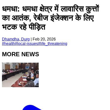
धमधा: धमधा क्षेत्र में लावारिस कुत्तों
का आतंक, रेबीज इंजेक्शन के लिए
भटक रहे पीड़ित
Dhamdha, Durg
|
Feb 20, 2026
#
health
#
local-issues
#
life_threatening
MORE NEWS