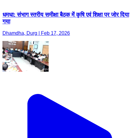
धमधा: संभाग स्तरीय समीक्षा बैठक में कृषि एवं शिक्षा पर जोर दिया
गया
Dhamdha, Durg | Feb 17, 2026