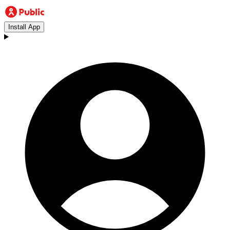
Install App