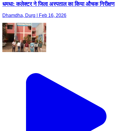
धमधा: कलेक्टर ने जिला अस्पताल का किया औचक निरीक्षण
Dhamdha, Durg | Feb 16, 2026