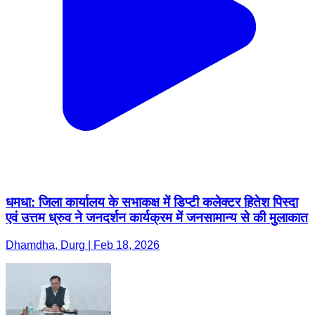
धमधा: जिला कार्यालय के सभाकक्ष में डिप्टी कलेक्टर हितेश पिस्दा
एवं उत्तम ध्रुव ने जनदर्शन कार्यक्रम में जनसामान्य से की मुलाकात
Dhamdha, Durg | Feb 18, 2026