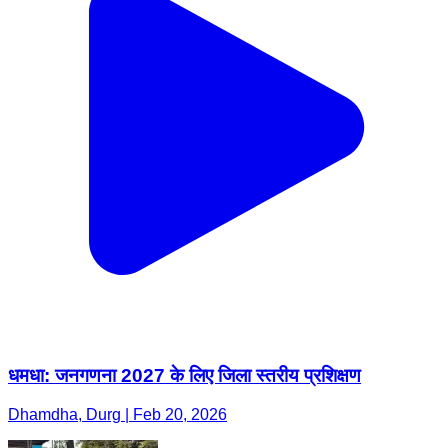
धमधा: जनगणना 2027 के लिए जिला स्तरीय प्रशिक्षण
Dhamdha, Durg | Feb 20, 2026