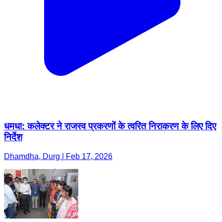
धमधा: कलेक्टर ने राजस्व प्रकरणों के त्वरित निराकरण के लिए दिए
निर्देश
Dhamdha, Durg | Feb 17, 2026