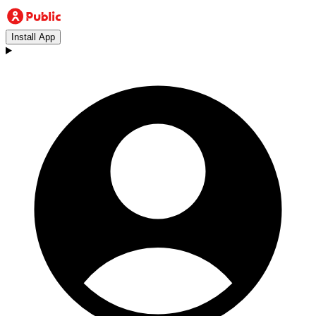
Install App