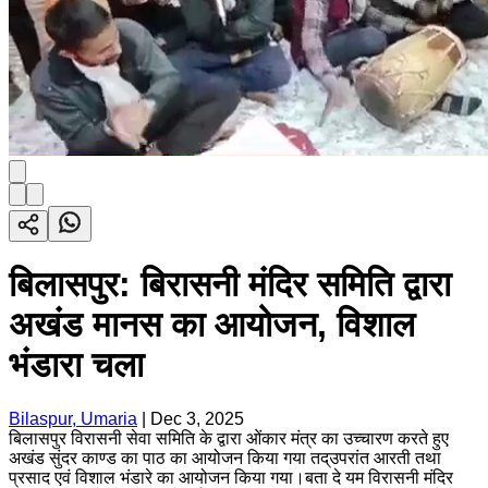
बिलासपुर: बिरासनी मंदिर समिति द्वारा
अखंड मानस का आयोजन, विशाल
भंडारा चला
Bilaspur, Umaria
|
Dec 3, 2025
बिलासपुर विरासनी सेवा समिति के द्वारा ओंकार मंत्र का उच्चारण करते हुए
अखंड सुंदर काण्ड का पाठ का आयोजन किया गया तद्उपरांत आरती तथा
प्रसाद एवं विशाल भंडारे का आयोजन किया गया।बता दे यम विरासनी मंदिर