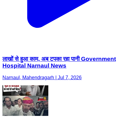
लाखों से हुआ काम, अब टपका रहा पानी Government
Hospital Narnaul News
Narnaul, Mahendragarh | Jul 7, 2026