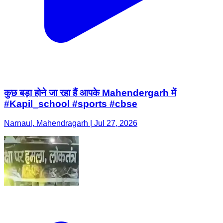
कुछ बड़ा होने जा रहा हैं आपके Mahendergarh में
#Kapil_school #sports #cbse
Narnaul, Mahendragarh | Jul 27, 2026