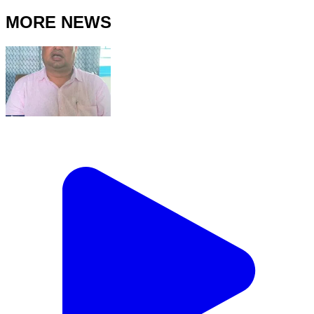
MORE NEWS