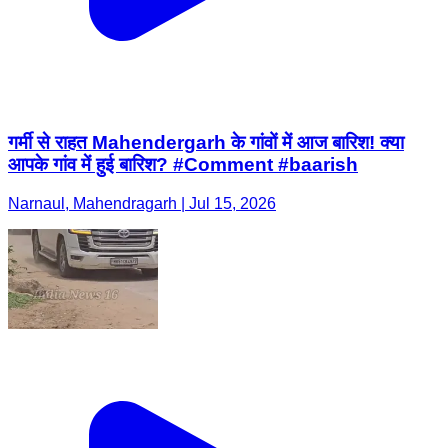
गर्मी से राहत Mahendergarh के गांवों में आज बारिश! क्या
आपके गांव में हुई बारिश? #Comment #baarish
Narnaul, Mahendragarh | Jul 15, 2026