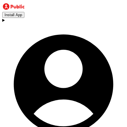
Install App