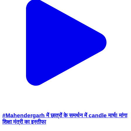
#Mahendergarh में छात्रों के समर्थन में candle मार्च! मांगा
शिक्षा मंत्री का इस्तीफा