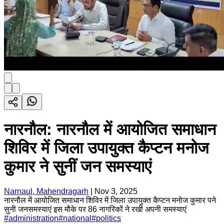
नारनौल: नारनौल में आयोजित समाधान
शिविर में जिला उपायुक्त कैप्टन मनोज
कुमार ने सुनीं जन समस्याएं
Narnaul, Mahendragarh
|
Nov 3, 2025
नारनौल में आयोजित समाधान शिविर में जिला उपायुक्त कैप्टन मनोज कुमार पने
सुनी जनसमस्याएं इस मौके पर 86 नागरिकों ने रखी अपनी समस्याएं
#
administration
#
national
#
politics