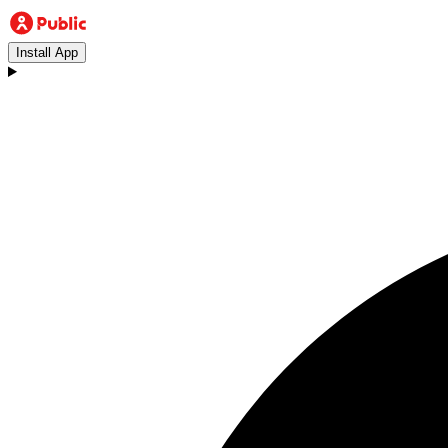
Install App