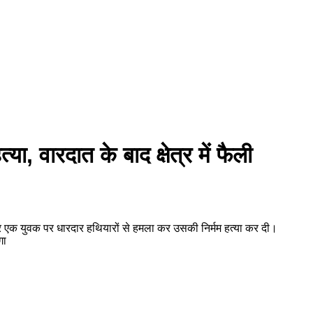
ा, वारदात के बाद क्षेत्र में फैली
कर एक युवक पर धारदार हथियारों से हमला कर उसकी निर्मम हत्या कर दी।
गा