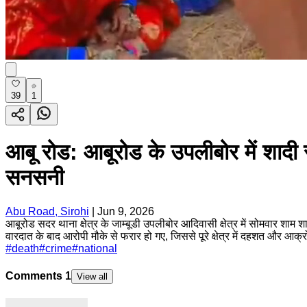
39
1
आबू रोड: आबूरोड के उपलीबोर में शादी समा
सनसनी
Abu Road, Sirohi
|
Jun 9, 2026
आबूरोड सदर थाना क्षेत्र के जाम्बूडी उपलीबोर आदिवासी क्षेत्र में सोमवार 
वारदात के बाद आरोपी मौके से फरार हो गए, जिससे पूरे क्षेत्र में दहशत और 
#
death
#
crime
#
national
Comments
1
View all