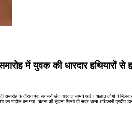
रोह में युवक की धारदार हथियारों से हत्य
शाम शादी समारोह के दौरान एक सनसनीखेज वारदात सामने आई। अज्ञात लोगों ने मिल
आक्रोश का माहौल बन गया।घटना की सूचना मिलते ही सदर थाना अधिकारी प्रदीप डा