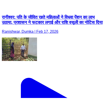
रानीश्वर: पति के जीवित रहते महिलाओं ने विधवा पेंशन का लाभ
उठाया, प्रशासन ने फटकार लगाई और राशि वसूली का नोटिस दिया
Ranishwar, Dumka | Feb 17, 2026