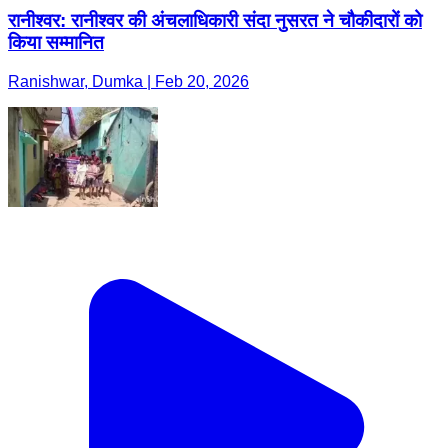
रानीश्वर: रानीश्वर की अंचलाधिकारी संदा नुसरत ने चौकीदारों को
किया सम्मानित
Ranishwar, Dumka | Feb 20, 2026