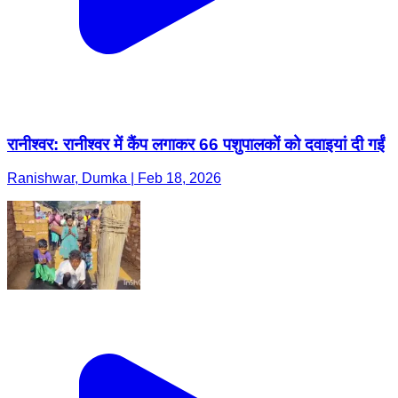
रानीश्वर: रानीश्वर में कैंप लगाकर 66 पशुपालकों को दवाइयां दी गईं
Ranishwar, Dumka | Feb 18, 2026