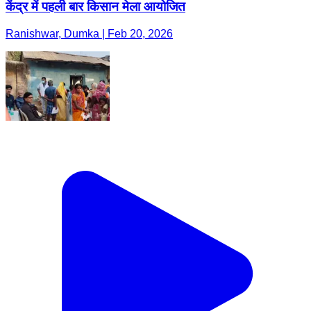
केंद्र में पहली बार किसान मेला आयोजित
Ranishwar, Dumka | Feb 20, 2026