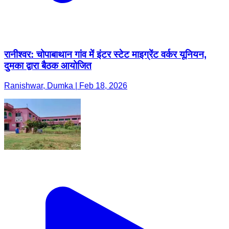
रानीश्वर: चोपाबाथान गांव में इंटर स्टेट माइग्रेंट वर्कर यूनियन,
दुमका द्वारा बैठक आयोजित
Ranishwar, Dumka | Feb 18, 2026