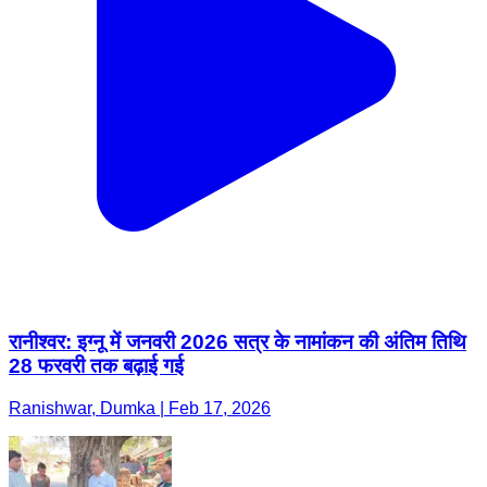
रानीश्वर: इग्नू में जनवरी 2026 सत्र के नामांकन की अंतिम तिथि
28 फरवरी तक बढ़ाई गई
Ranishwar, Dumka | Feb 17, 2026