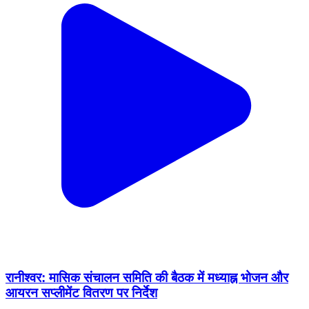
रानीश्वर: मासिक संचालन समिति की बैठक में मध्याह्न भोजन और
आयरन सप्लीमेंट वितरण पर निर्देश