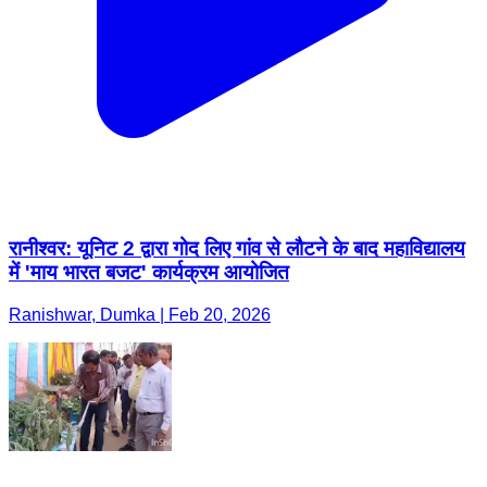
रानीश्वर: यूनिट 2 द्वारा गोद लिए गांव से लौटने के बाद महाविद्यालय
में 'माय भारत बजट' कार्यक्रम आयोजित
Ranishwar, Dumka | Feb 20, 2026