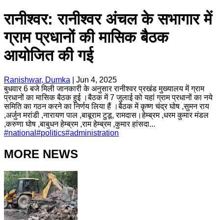
रानीश्वर: रानीश्वर अंचल के सभागार में
ग्राम प्रधानों की मासिक बैठक
आयोजित की गई
Ranishwar, Dumka
|
Jun 4, 2025
बुधवार 6 बजे मिली जानकारी के अनुसार रानीश्वर प्रखंड मुख्यालय में ग्राम
प्रधानों का मासिक बैठक हुई ।बैठक में 7 जुलाई को यहां ग्राम प्रधानों का नये
समिति का गठन करने का निर्णय लिया हैं ।बैठक में कृष्ण चंद्र घोष ,सुमन राय
,अर्जुन मरांडी ,नारायण पाल ,बाबूराम टुडू, रामदास।हेम्ब्रम ,धरम कुमार मंडल
,करुणा घोष ,बाबुधन हेम्ब्रम ,राम हेम्ब्रम ,कुमार हांसदा...
#
national
#
politics
#
administration
MORE NEWS