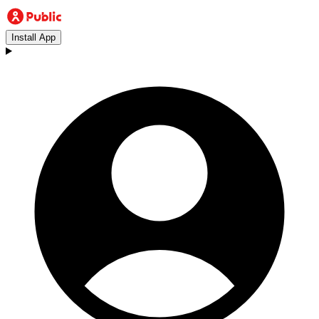
Install App