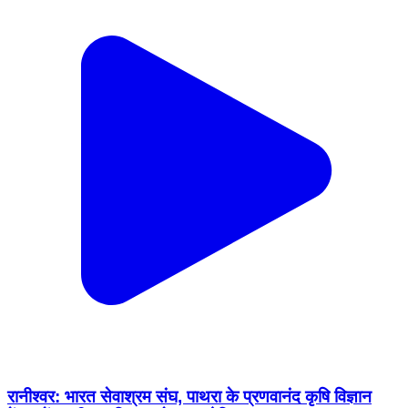
रानीश्वर: भारत सेवाश्रम संघ, पाथरा के प्रणवानंद कृषि विज्ञान