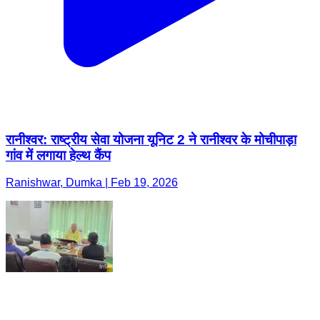
रानीश्वर: राष्ट्रीय सेवा योजना यूनिट 2 ने रानीश्वर के मोचीपाड़ा
गांव में लगाया हेल्थ कैंप
Ranishwar, Dumka | Feb 19, 2026