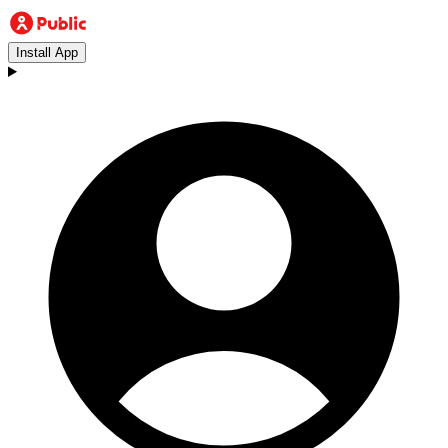
Install App