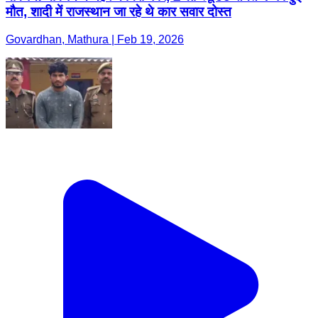
मौत, शादी में राजस्थान जा रहे थे कार सवार दोस्त
Govardhan, Mathura | Feb 19, 2026