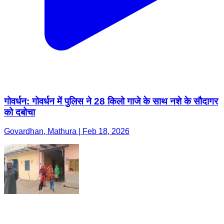
गोवर्धन: गोवर्धन में पुलिस ने 28 किलो गाजे के साथ नशे के सौदागर
को दबोचा
Govardhan, Mathura | Feb 18, 2026