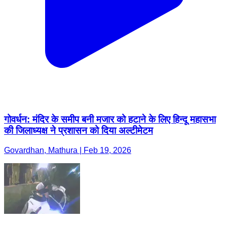
गोवर्धन: मंदिर के समीप बनी मजार को हटाने के लिए हिन्दू महासभा
की जिलाध्यक्ष ने प्रशासन को दिया अल्टीमेटम
Govardhan, Mathura | Feb 19, 2026