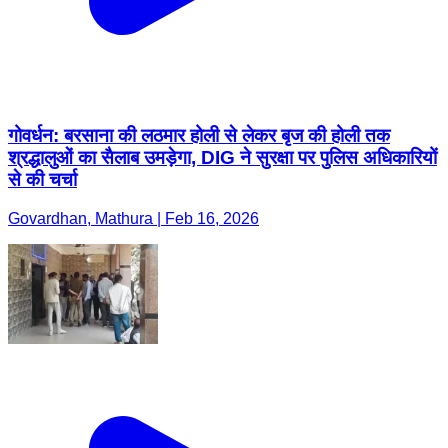
गोवर्धन: बरसाना की लठमार होली से लेकर बृज की होली तक
श्रद्धालुओं का सैलाब उमड़ेगा, DIG ने सुरक्षा पर पुलिस अधिकारियों
से की चर्चा
Govardhan, Mathura | Feb 16, 2026