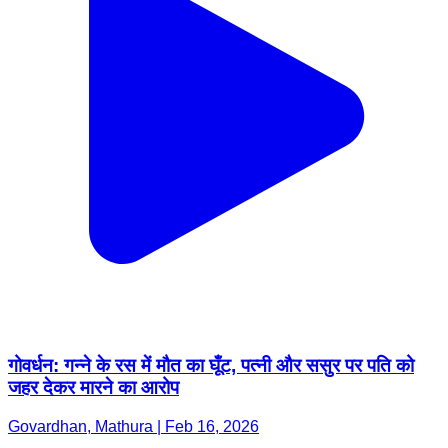
गोवर्धन: गन्ने के रस में मौत का घूँट, पत्नी और ससुर पर पति को
जहर देकर मारने का आरोप
Govardhan, Mathura | Feb 16, 2026