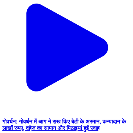
गोवर्धन: गोवर्धन में आग ने राख किए बेटी के अरमान, कन्यादान के
लाखों रुपए, दहेज का सामान और मिठाइयां हुईं स्वाह