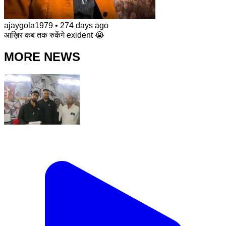
ajaygola1979
•
274 days ago
आख़िर कब तक रुकेंगे exident 😭
MORE NEWS