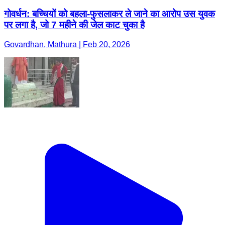
गोवर्धन: बच्चियों को बहला-फुसलाकर ले जाने का आरोप उस युवक
पर लगा है, जो 7 महीने की जेल काट चुका है
Govardhan, Mathura | Feb 20, 2026