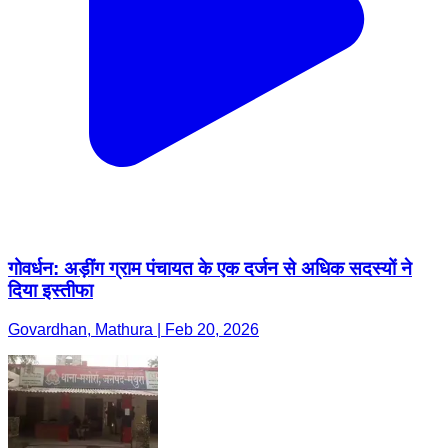
गोवर्धन: अड़ींग ग्राम पंचायत के एक दर्जन से अधिक सदस्यों ने
दिया इस्तीफा
Govardhan, Mathura | Feb 20, 2026