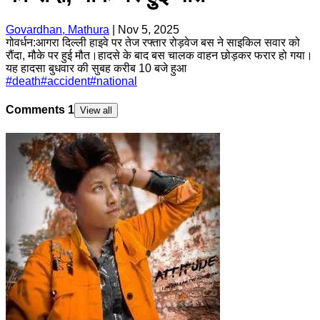
Govardhan, Mathura
|
Nov 5, 2025
गोवर्धन:आगरा दिल्ली हाइवे पर तेज रफ्तार रोड़वेज बस ने साइकिल सवार को
रौंदा, मौके पर हुई मौत।हादसे के बाद बस चालक वाहन छोड़कर फरार हो गया।
यह हादसा बुधवार की सुबह करीब 10 बजे हुआ
#
death
#
accident
#
national
Comments
1
View all