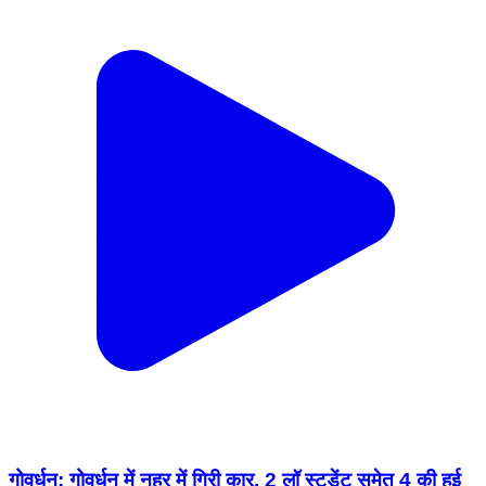
गोवर्धन: गोवर्धन में नहर में गिरी कार, 2 लॉ स्टूडेंट समेत 4 की हुई