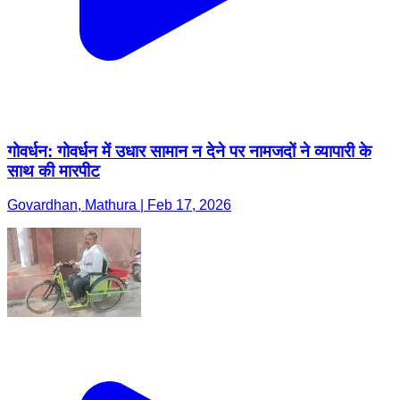
गोवर्धन: गोवर्धन में उधार सामान न देने पर नामजदों ने व्यापारी के
साथ की मारपीट
Govardhan, Mathura | Feb 17, 2026