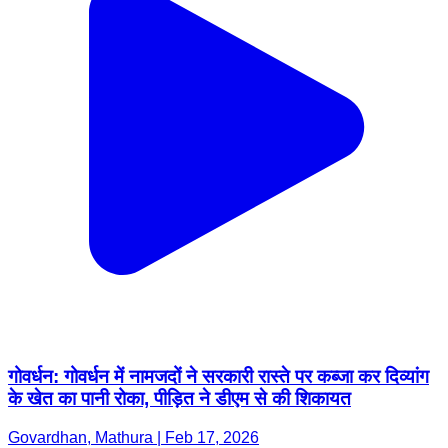
गोवर्धन: गोवर्धन में नामजदों ने सरकारी रास्ते पर कब्जा कर दिव्यांग
के खेत का पानी रोका, पीड़ित ने डीएम से की शिकायत
Govardhan, Mathura | Feb 17, 2026