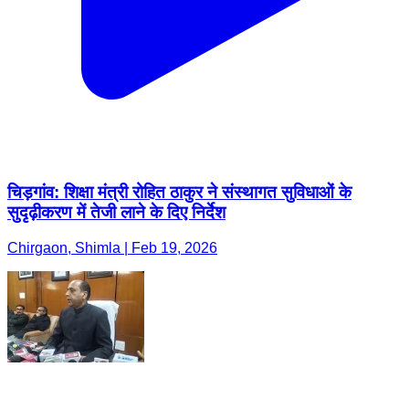
चिड़गांव: शिक्षा मंत्री रोहित ठाकुर ने संस्थागत सुविधाओं के
सुदृढ़ीकरण में तेजी लाने के दिए निर्देश
Chirgaon, Shimla | Feb 19, 2026