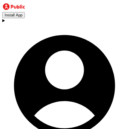
Install App