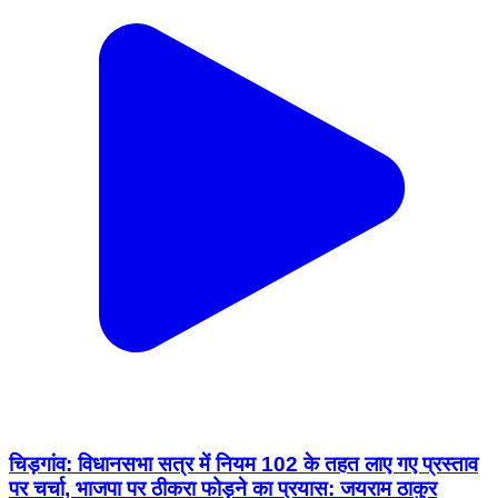
चिड़गांव: विधानसभा सत्र में नियम 102 के तहत लाए गए प्रस्ताव
पर चर्चा, भाजपा पर ठीकरा फोड़ने का प्रयास: जयराम ठाकुर