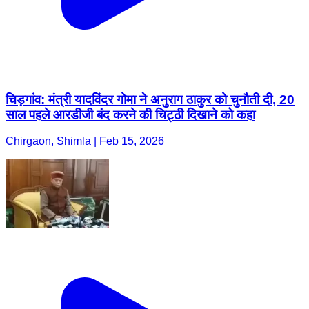
चिड़गांव: मंत्री यादविंदर गोमा ने अनुराग ठाकुर को चुनौती दी, 20
साल पहले आरडीजी बंद करने की चिट्ठी दिखाने को कहा
Chirgaon, Shimla | Feb 15, 2026