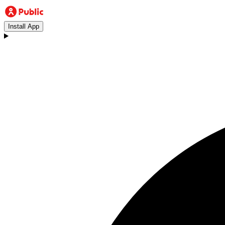
Install App