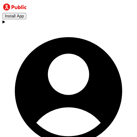
Install App