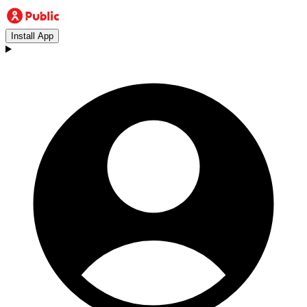
Install App