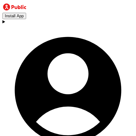
Install App