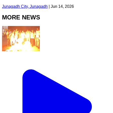
Junagadh City, Junagadh
|
Jun 14, 2026
MORE NEWS