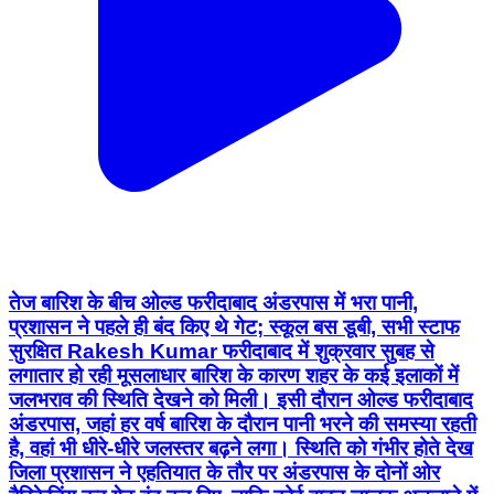
तेज बारिश के बीच ओल्ड फरीदाबाद अंडरपास में भरा पानी,
प्रशासन ने पहले ही बंद किए थे गेट; स्कूल बस डूबी, सभी स्टाफ
सुरक्षित Rakesh Kumar फरीदाबाद में शुक्रवार सुबह से
लगातार हो रही मूसलाधार बारिश के कारण शहर के कई इलाकों में
जलभराव की स्थिति देखने को मिली। इसी दौरान ओल्ड फरीदाबाद
अंडरपास, जहां हर वर्ष बारिश के दौरान पानी भरने की समस्या रहती
है, वहां भी धीरे-धीरे जलस्तर बढ़ने लगा। स्थिति को गंभीर होते देख
जिला प्रशासन ने एहतियात के तौर पर अंडरपास के दोनों ओर