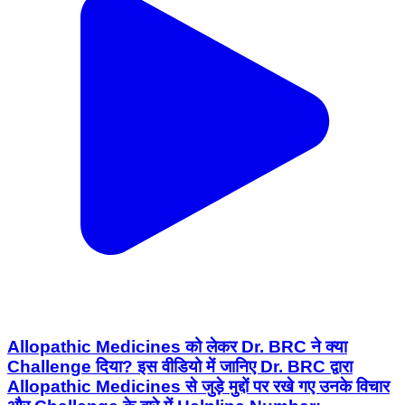
Allopathic Medicines को लेकर Dr. BRC ने क्या
Challenge दिया? इस वीडियो में जानिए Dr. BRC द्वारा
Allopathic Medicines से जुड़े मुद्दों पर रखे गए उनके विचार