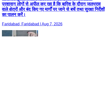
प्रशासन लोगों से अपील कर रहा है कि बारिश के दौरान जलभराव
वाले क्षेत्रों और बंद किए गए मार्गों पर जाने से बचें तथा सुरक्षा निर्देशों
का पालन करें।
Faridabad, Faridabad | Aug 7, 2026