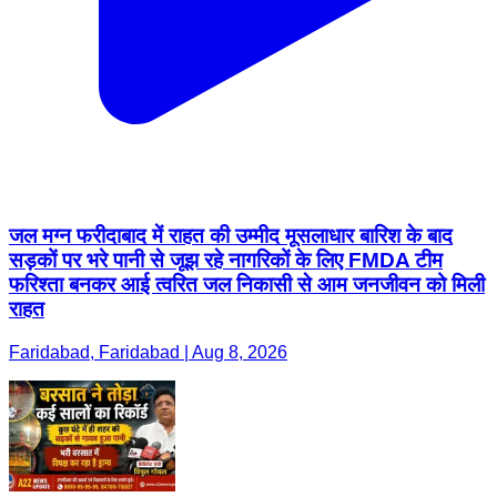
जल मग्न फरीदाबाद में राहत की उम्मीद मूसलाधार बारिश के बाद
सड़कों पर भरे पानी से जूझ रहे नागरिकों के लिए FMDA टीम
फरिश्ता बनकर आई त्वरित जल निकासी से आम जनजीवन को मिली
राहत
Faridabad, Faridabad | Aug 8, 2026