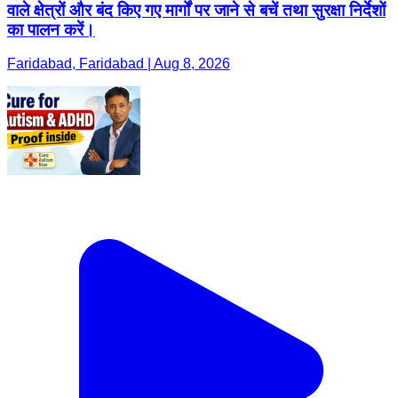
वाले क्षेत्रों और बंद किए गए मार्गों पर जाने से बचें तथा सुरक्षा निर्देशों
का पालन करें।
Faridabad, Faridabad | Aug 8, 2026