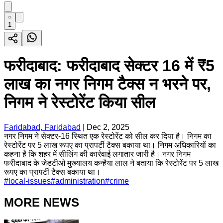
1
फरीदाबाद: फरीदाबाद सेक्टर 16 में ₹5
लाख का नगर निगम टैक्स न भरने पर,
निगम ने रेस्टोरेंट किया सील
Faridabad, Faridabad
|
Dec 2, 2025
नगर निगम ने सेक्टर-16 स्थित एक रेस्टोरेंट को सील कर दिया है। निगम का
रेस्टोरेंट पर 5 लाख रूपए का प्रापर्टी टैक्स बकाया था। निगम अधिकारियों का
कहना है कि शहर में सीलिंग की कार्रवाई लगातार जारी है। नगर निगम
फरीदाबाद के जेडटीओ मुख्यालय कन्हैया लाल ने बताया कि रेस्टोरेंट पर 5 लाख
रूपए का प्रापर्टी टैक्स बकाया था।
#
local-issues
#
administration
#
crime
MORE NEWS