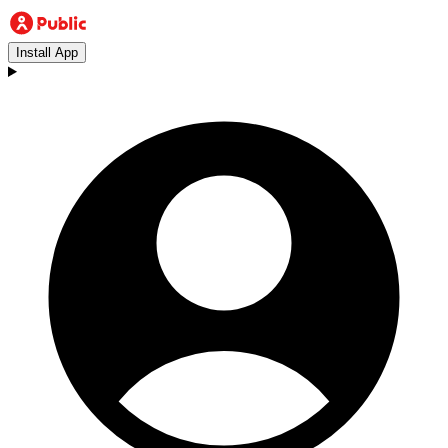
Install App