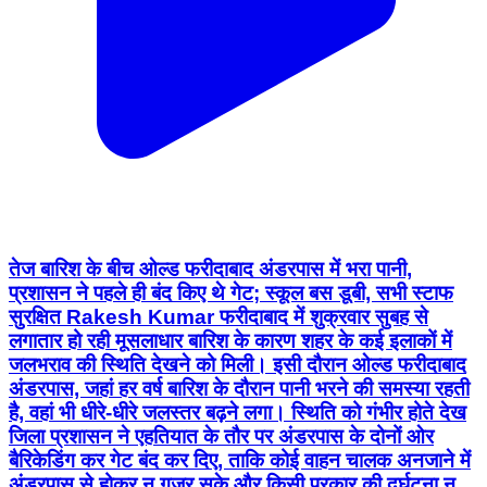
तेज बारिश के बीच ओल्ड फरीदाबाद अंडरपास में भरा पानी,
प्रशासन ने पहले ही बंद किए थे गेट; स्कूल बस डूबी, सभी स्टाफ
सुरक्षित Rakesh Kumar फरीदाबाद में शुक्रवार सुबह से
लगातार हो रही मूसलाधार बारिश के कारण शहर के कई इलाकों में
जलभराव की स्थिति देखने को मिली। इसी दौरान ओल्ड फरीदाबाद
अंडरपास, जहां हर वर्ष बारिश के दौरान पानी भरने की समस्या रहती
है, वहां भी धीरे-धीरे जलस्तर बढ़ने लगा। स्थिति को गंभीर होते देख
जिला प्रशासन ने एहतियात के तौर पर अंडरपास के दोनों ओर
बैरिकेडिंग कर गेट बंद कर दिए, ताकि कोई वाहन चालक अनजाने में
अंडरपास से होकर न गुजर सके और किसी प्रकार की दुर्घटना न