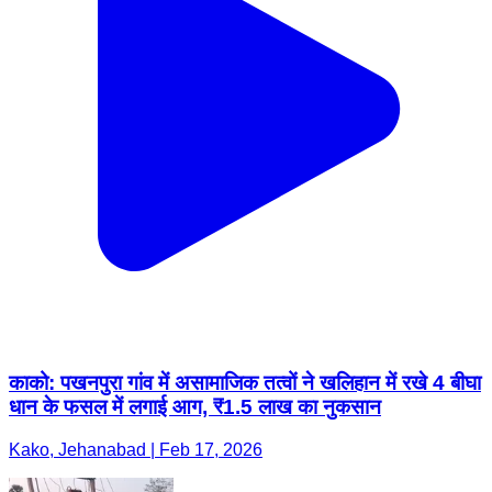
काको: पखनपुरा गांव में असामाजिक तत्वों ने खलिहान में रखे 4 बीघा
धान के फसल में लगाई आग, ₹1.5 लाख का नुकसान
Kako, Jehanabad | Feb 17, 2026