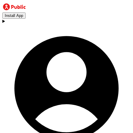
Install App