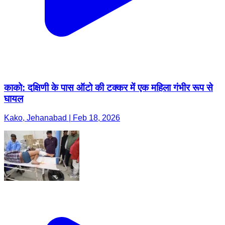
काको: दक्षिणी के पास ऑटो की टक्कर में एक महिला गंभीर रूप से
घायल
Kako, Jehanabad | Feb 18, 2026