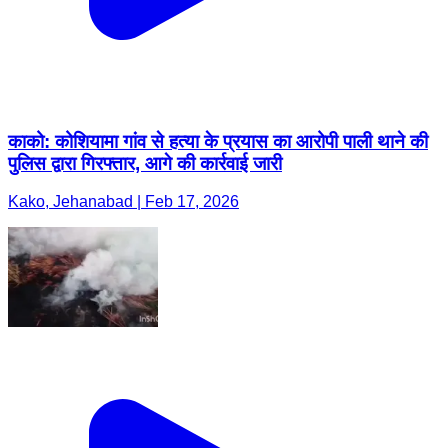
काको: कोशियामा गांव से हत्या के प्रयास का आरोपी पाली थाने की
पुलिस द्वारा गिरफ्तार, आगे की कार्रवाई जारी
Kako, Jehanabad | Feb 17, 2026