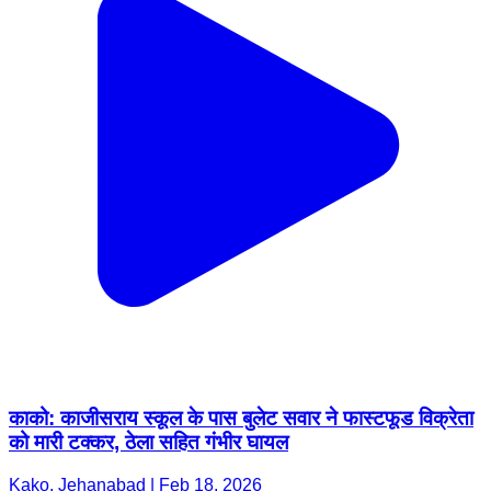
काको: काजीसराय स्कूल के पास बुलेट सवार ने फास्टफूड विक्रेता
को मारी टक्कर, ठेला सहित गंभीर घायल
Kako, Jehanabad | Feb 18, 2026