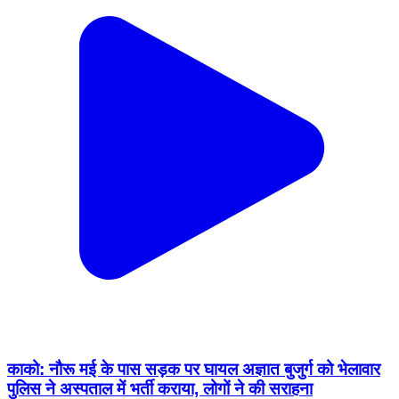
काको: नौरू मई के पास सड़क पर घायल अज्ञात बुजुर्ग को भेलावार
पुलिस ने अस्पताल में भर्ती कराया, लोगों ने की सराहना