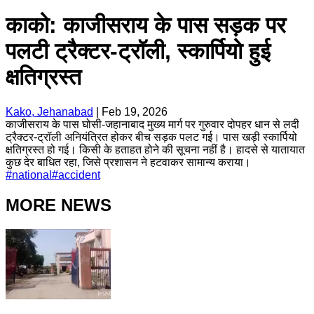
काको: काजीसराय के पास सड़क पर
पलटी ट्रैक्टर-ट्रॉली, स्कार्पियो हुई
क्षतिग्रस्त
Kako, Jehanabad
|
Feb 19, 2026
काजीसराय के पास घोसी-जहानाबाद मुख्य मार्ग पर गुरुवार दोपहर धान से लदी
ट्रैक्टर-ट्रॉली अनियंत्रित होकर बीच सड़क पलट गई। पास खड़ी स्कार्पियो
क्षतिग्रस्त हो गई। किसी के हताहत होने की सूचना नहीं है। हादसे से यातायात
कुछ देर बाधित रहा, जिसे प्रशासन ने हटवाकर सामान्य कराया।
#
national
#
accident
MORE NEWS