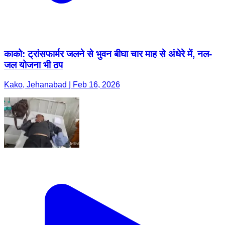
काको: ट्रांसफार्मर जलने से भुवन बीघा चार माह से अंधेरे में, नल-
जल योजना भी ठप
Kako, Jehanabad | Feb 16, 2026