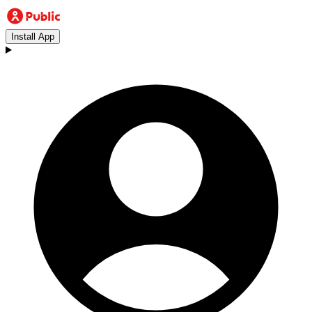
Install App