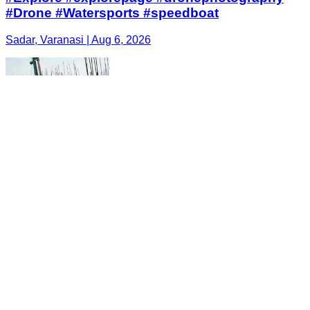
#Drone #Watersports #speedboat
Sadar, Varanasi | Aug 6, 2026