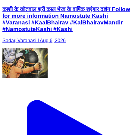
काशी के कोतवाल श्री काल भैरव के वार्षिक श्रृंगार दर्शन Follow
for more information Namostute Kashi
#Varanasi #KaalBhairav #KalBhairavMandir
#NamostuteKashi #Kashi
Sadar, Varanasi | Aug 6, 2026