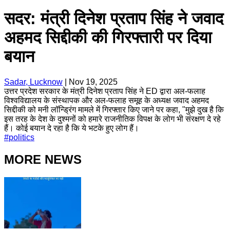
सदर: मंत्री दिनेश प्रताप सिंह ने जवाद
अहमद सिद्दीकी की गिरफ्तारी पर दिया
बयान
Sadar, Lucknow
|
Nov 19, 2025
उत्तर प्रदेश सरकार के मंत्री दिनेश प्रताप सिंह ने ED द्वारा अल-फलाह
विश्वविद्यालय के संस्थापक और अल-फलाह समूह के अध्यक्ष जवाद अहमद
सिद्दीकी को मनी लॉन्ड्रिंग मामले में गिरफ्तार किए जाने पर कहा, "मुझे दुख है कि
इस तरह के देश के दुश्मनों को हमारे राजनीतिक विपक्ष के लोग भी संरक्षण दे रहे
हैं। कोई बयान दे रहा है कि ये भटके हुए लोग हैं।
#
politics
MORE NEWS