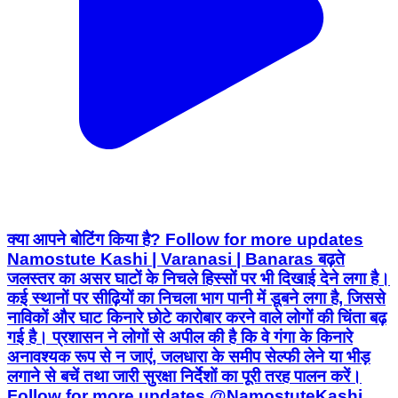
क्या आपने बोटिंग किया है? Follow for more updates
Namostute Kashi | Varanasi | Banaras बढ़ते
जलस्तर का असर घाटों के निचले हिस्सों पर भी दिखाई देने लगा है।
कई स्थानों पर सीढ़ियों का निचला भाग पानी में डूबने लगा है, जिससे
नाविकों और घाट किनारे छोटे कारोबार करने वाले लोगों की चिंता बढ़
गई है। प्रशासन ने लोगों से अपील की है कि वे गंगा के किनारे
अनावश्यक रूप से न जाएं, जलधारा के समीप सेल्फी लेने या भीड़
लगाने से बचें तथा जारी सुरक्षा निर्देशों का पूरी तरह पालन करें।
Follow for more updates @NamostuteKashi