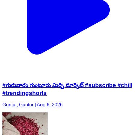
#గురువారం గుంటూరు మిర్చి మార్కెట్ #subscribe #chill
#trendingshorts
Guntur, Guntur | Aug 6, 2026