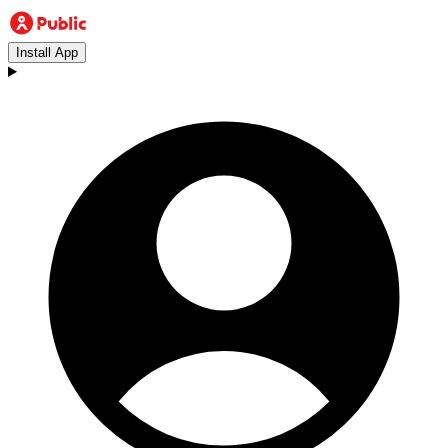
Install App