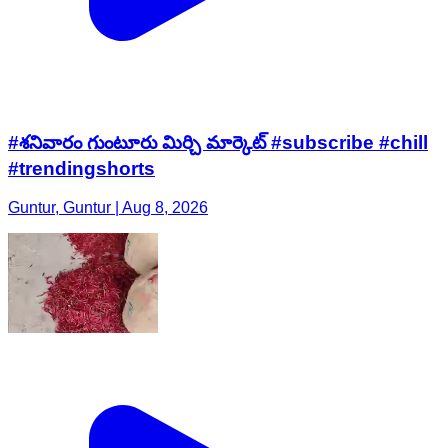
#శనివారం గుంటూరు మిర్చి మార్కెట్ #subscribe #chill
#trendingshorts
Guntur, Guntur | Aug 8, 2026