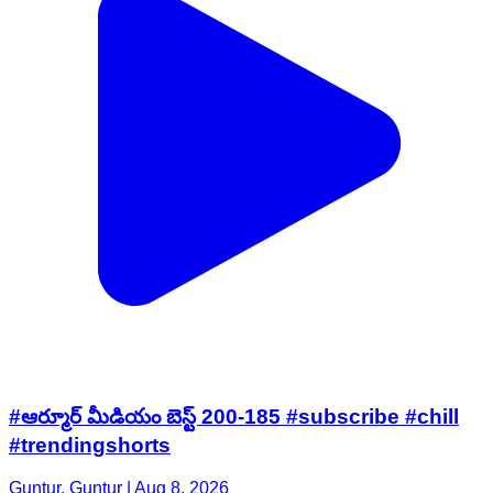
#ఆర్మూర్ మీడియం బెస్ట్ 200-185 #subscribe #chill
#trendingshorts
Guntur, Guntur | Aug 8, 2026