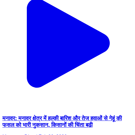
मनावर: मनावर क्षेत्र में हल्की बारिश और तेज हवाओं से गेहूं की
फसल को भारी नुकसान, किसानों की चिंता बढ़ी