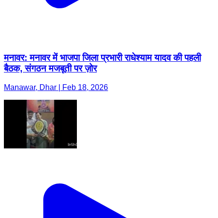
मनावर: मनावर में भाजपा जिला प्रभारी राधेश्याम यादव की पहली
बैठक, संगठन मजबूती पर ज़ोर
Manawar, Dhar | Feb 18, 2026