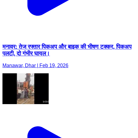
मनावर: तेज रफ्तार पिकअप और बाइक की भीषण टक्कर, पिकअप
पलटी, दो गंभीर घायल।
Manawar, Dhar | Feb 19, 2026