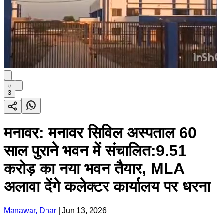
3
मनावर: मनावर सिविल अस्पताल 60
साल पुराने भवन में संचालित:9.51
करोड़ का नया भवन तैयार, MLA
अलावा देंगे कलेक्टर कार्यालय पर धरना
Manawar, Dhar
|
Jun 13, 2026