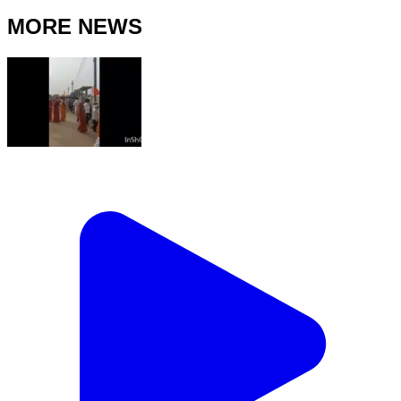
MORE NEWS