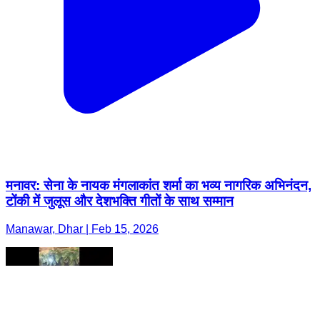
मनावर: सेना के नायक मंगलाकांत शर्मा का भव्य नागरिक अभिनंदन,
टोंकी में जुलूस और देशभक्ति गीतों के साथ सम्मान
Manawar, Dhar | Feb 15, 2026