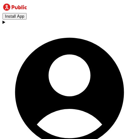
Install App