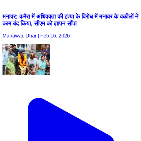
मनावर: करैरा में अधिवक्ता की हत्या के विरोध में मनावर के वकीलों ने
काम बंद किया, सीएम को ज्ञापन सौंपा
Manawar, Dhar | Feb 16, 2026