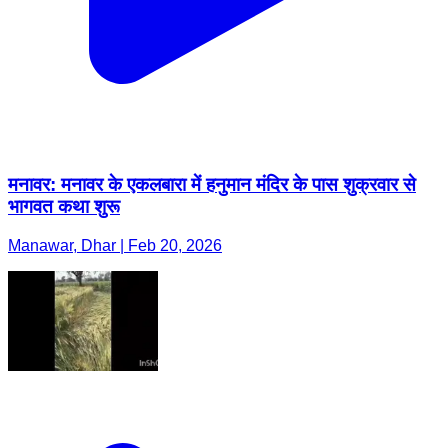
मनावर: मनावर के एकलबारा में हनुमान मंदिर के पास शुक्रवार से
भागवत कथा शुरू
Manawar, Dhar | Feb 20, 2026