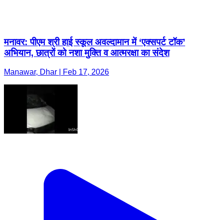
मनावर: पीएम श्री हाई स्कूल अवल्दामान में ‘एक्सपर्ट टॉक’
अभियान, छात्रों को नशा मुक्ति व आत्मरक्षा का संदेश
Manawar, Dhar | Feb 17, 2026