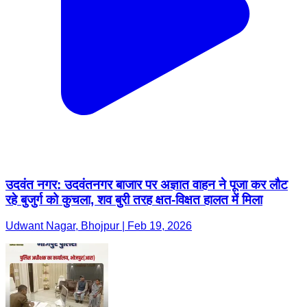
उदवंत नगर: उदवंतनगर बाजार पर अज्ञात वाहन ने पूजा कर लौट
रहे बुजुर्ग को कुचला, शव बुरी तरह क्षत-विक्षत हालत में मिला
Udwant Nagar, Bhojpur | Feb 19, 2026