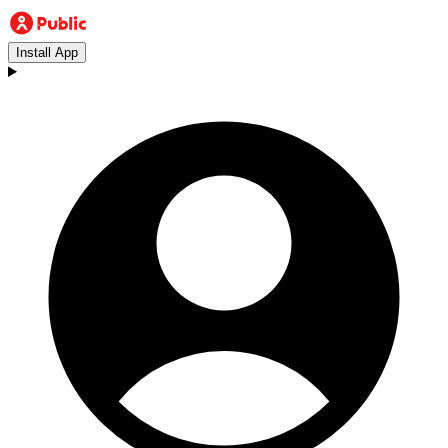
Install App