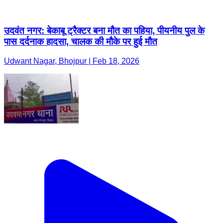
उदवंत नगर: बेकाबू ट्रैक्टर बना मौत का पहिया, पीयनीय पुल के
पास दर्दनाक हादसा, चालक की मौके पर हुई मौत
Udwant Nagar, Bhojpur | Feb 18, 2026