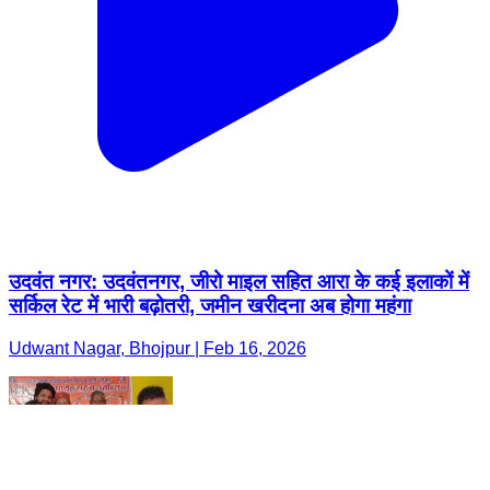
उदवंत नगर: उदवंतनगर, जीरो माइल सहित आरा के कई इलाकों में
सर्किल रेट में भारी बढ़ोतरी, जमीन खरीदना अब होगा महंगा
Udwant Nagar, Bhojpur | Feb 16, 2026