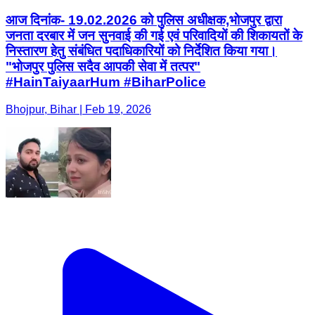
आज दिनांक- 19.02.2026 को पुलिस अधीक्षक,भोजपुर द्वारा
जनता दरबार में जन सुनवाई की गई एवं परिवादियों की शिकायतों के
निस्तारण हेतु संबंधित पदाधिकारियों को निर्देशित किया गया।
"भोजपुर पुलिस सदैव आपकी सेवा में तत्पर"
#HainTaiyaarHum #BiharPolice
Bhojpur, Bihar | Feb 19, 2026