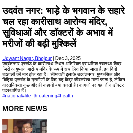
उदवंत नगर: भाड़े के भगवान के सहारे
चल रहा कारीसाथ आरोग्य मंदिर,
सुविधाओं और डॉक्टरों के अभाव में
मरीजों की बढ़ी मुश्किलें
Udwant Nagar, Bhojpur
|
Dec 3, 2025
उदवंतनगर प्रखंड के कारीसाथ स्थित अतिरिक्त प्राथमिक स्वास्थ्य केंद्र,
जिसे आयुष्मान आरोग्य मंदिर के रूप में संचालित किया जाता है, इन दिनों
बदहाली की मार झेल रहा है। सीमावर्ती इलाके उदवंतनगर, मुफ्फसिल और
बिहिया प्रखंड के ग्रामीणों के लिए यह केंद्र जीवनरेखा माना जाता है, लेकिन
वास्तविकता कुछ और ही कहानी बयां करती है।कागजों पर यहां तीन डॉक्टर
पदस्थापित हैं।
#
national
#
life_threatening
#
health
MORE NEWS