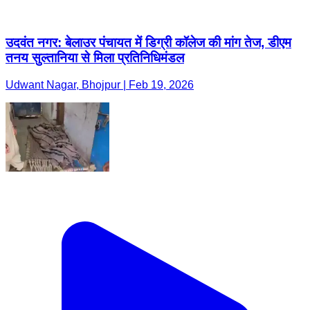
उदवंत नगर: बेलाउर पंचायत में डिग्री कॉलेज की मांग तेज, डीएम
तनय सुल्तानिया से मिला प्रतिनिधिमंडल
Udwant Nagar, Bhojpur | Feb 19, 2026