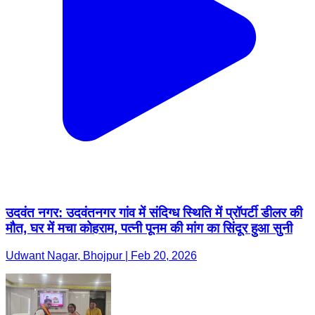
उदवंत नगर: उदवंतनगर गांव में संदिग्ध स्थिति में प्रॉपर्टी डीलर की
मौत, घर में मचा कोहराम, पत्नी पूनम की मांग का सिंदूर हुआ सुनी
Udwant Nagar, Bhojpur | Feb 20, 2026