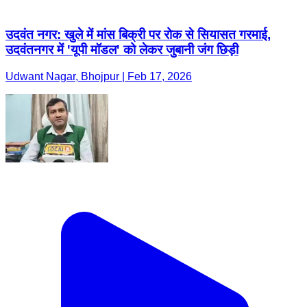
उदवंत नगर: खुले में मांस बिक्री पर रोक से सियासत गरमाई,
उदवंतनगर में 'यूपी मॉडल' को लेकर जुबानी जंग छिड़ी
Udwant Nagar, Bhojpur | Feb 17, 2026