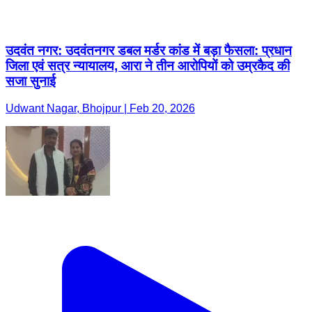
उदवंत नगर: उदवंतनगर डबल मर्डर कांड में बड़ा फैसला: प्रधान
जिला एवं सत्र न्यायालय, आरा ने तीन आरोपियों को उम्रकैद की
सजा सुनाई
Udwant Nagar, Bhojpur | Feb 20, 2026