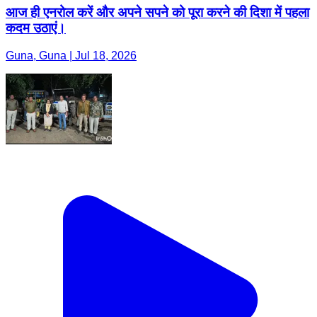
आज ही एनरोल करें और अपने सपने को पूरा करने की दिशा में पहला
कदम उठाएं।
Guna, Guna | Jul 18, 2026