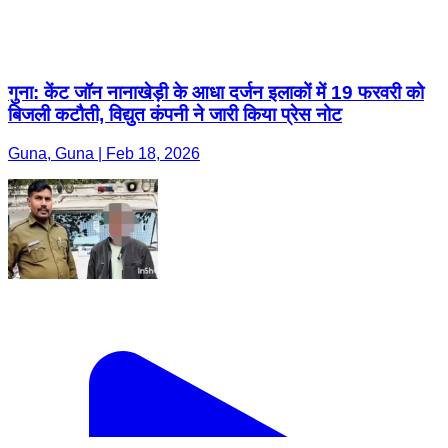
गुना: केंट जॉन नानाखेड़ी के आधा दर्जन इलाकों में 19 फरवरी को
बिजली कटौती, विद्युत कंपनी ने जारी किया प्रेस नोट
Guna, Guna | Feb 18, 2026