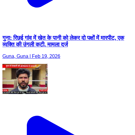
गुना: रिछई गांव में खेत के पानी को लेकर दो पक्षों में मारपीट, एक
व्यक्ति की उंगली कटी, मामला दर्ज
Guna, Guna | Feb 19, 2026