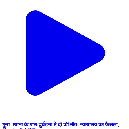
गुना: म्याना के पास दुर्घटना में दो की मौत, न्यायालय का फैसला,