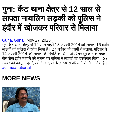
गुना: कैंट थाना क्षेत्र से 12 साल से
लापता नाबालिग लड़की को पुलिस ने
इंदौर में खोजकर परिवार से मिलाया
Guna, Guna
|
Nov 27, 2025
गुना कैंट थाना क्षेत्र से 12 साल पहले 13 फरवरी 2014 को लापता 16 वर्षीय
लड़की को पुलिस ने खोज लिया है। 27 नवंबर को एसपी ने बताया, परिवार ने
14 फरवरी 2014 को लापता की रिपोर्ट की थी। ऑपरेशन मुस्कान के तहत
बीते रोज इंदौर में होने की सूचना पर पुलिस ने लड़की को दस्तयाब किया। 27
नवंबर को कानूनी प्रक्रिया के बाद स्वतंत्र रूप से परिजनों से मिला दिया है।
#
crime
#
national
MORE NEWS