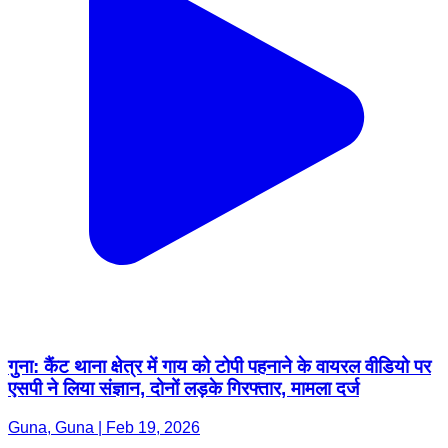
गुना: कैंट थाना क्षेत्र में गाय को टोपी पहनाने के वायरल वीडियो पर
एसपी ने लिया संज्ञान, दोनों लड़के गिरफ्तार, मामला दर्ज
Guna, Guna | Feb 19, 2026