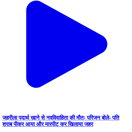
जहरीला पदार्थ खाने से नवविवाहिता की मौतः परिजन बोले- पति
शराब पीकर आया और मारपीट कर खिलाया जहर