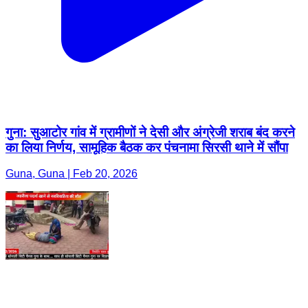
गुना: सुआटोर गांव में ग्रामीणों ने देसी और अंग्रेजी शराब बंद करने
का लिया निर्णय, सामूहिक बैठक कर पंचनामा सिरसी थाने में सौंपा
Guna, Guna | Feb 20, 2026