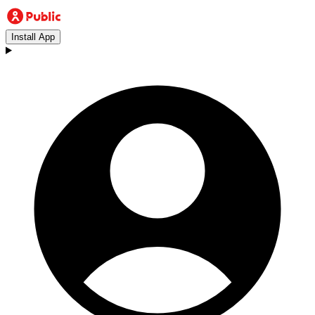
Install App