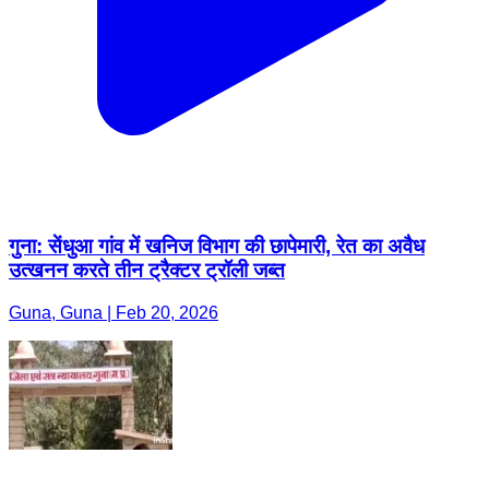
गुना: सेंधुआ गांव में खनिज विभाग की छापेमारी, रेत का अवैध
उत्खनन करते तीन ट्रैक्टर ट्रॉली जब्त
Guna, Guna | Feb 20, 2026