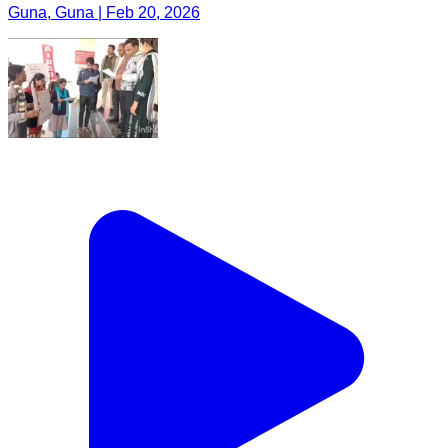
Guna, Guna | Feb 20, 2026