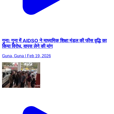
गुना: गुना में AIDSO ने माध्यमिक शिक्षा मंडल की फीस वृद्धि का
किया विरोध, वापस लेने की मांग
Guna, Guna | Feb 19, 2026