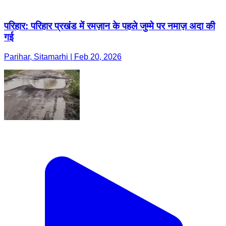
परिहार: परिहार प्रखंड में रमज़ान के पहले जुम्मे पर नमाज़ अदा की
गई
Parihar, Sitamarhi | Feb 20, 2026