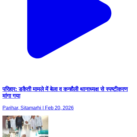
परिहार: डकैती मामले में बेला व कन्हौली थानाध्यक्ष से स्पष्टीकरण
मांगा गया
Parihar, Sitamarhi | Feb 20, 2026