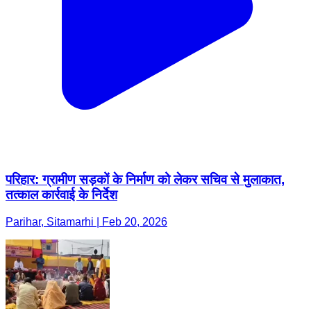
परिहार: ग्रामीण सड़कों के निर्माण को लेकर सचिव से मुलाकात,
तत्काल कार्रवाई के निर्देश
Parihar, Sitamarhi | Feb 20, 2026