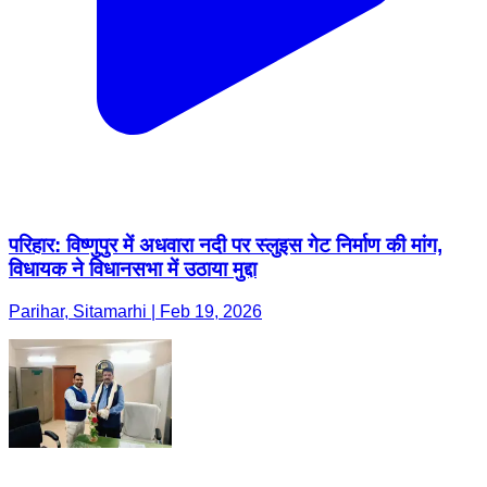
परिहार: विष्णुपुर में अधवारा नदी पर स्लुइस गेट निर्माण की मांग,
विधायक ने विधानसभा में उठाया मुद्दा
Parihar, Sitamarhi | Feb 19, 2026