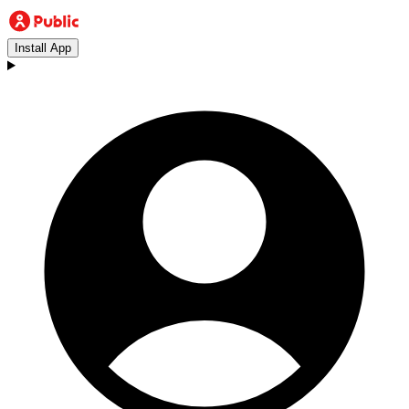
Install App