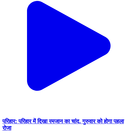
परिहार: परिहार में दिखा रमजान का चांद, गुरुवार को होगा पहला
रोजा