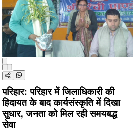
परिहार: परिहार में जिलाधिकारी की
हिदायत के बाद कार्यसंस्कृति में दिखा
सुधार, जनता को मिल रही समयबद्ध
सेवा