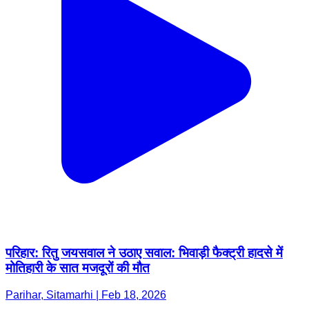
परिहार: रितु जयसवाल ने उठाए सवाल: भिवाड़ी फैक्ट्री हादसे में
मोतिहारी के सात मजदूरों की मौत
Parihar, Sitamarhi | Feb 18, 2026