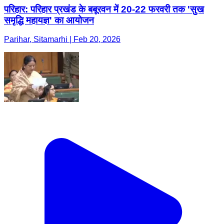
परिहार: परिहार प्रखंड के बबूरवन में 20-22 फरवरी तक 'सुख
समृद्धि महायज्ञ' का आयोजन
Parihar, Sitamarhi | Feb 20, 2026