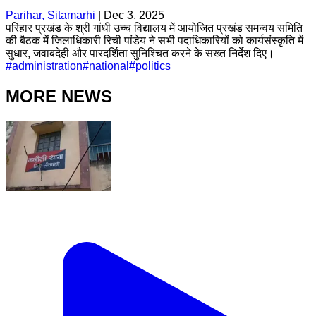
Parihar, Sitamarhi
|
Dec 3, 2025
परिहार प्रखंड के श्री गांधी उच्च विद्यालय में आयोजित प्रखंड समन्वय समिति
की बैठक में जिलाधिकारी रिची पांडेय ने सभी पदाधिकारियों को कार्यसंस्कृति में
सुधार, जवाबदेही और पारदर्शिता सुनिश्चित करने के सख्त निर्देश दिए।
#
administration
#
national
#
politics
MORE NEWS