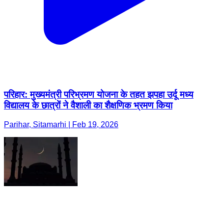
परिहार: मुख्यमंत्री परिभ्रमण योजना के तहत झपहा उर्दू मध्य
विद्यालय के छात्रों ने वैशाली का शैक्षणिक भ्रमण किया
Parihar, Sitamarhi | Feb 19, 2026