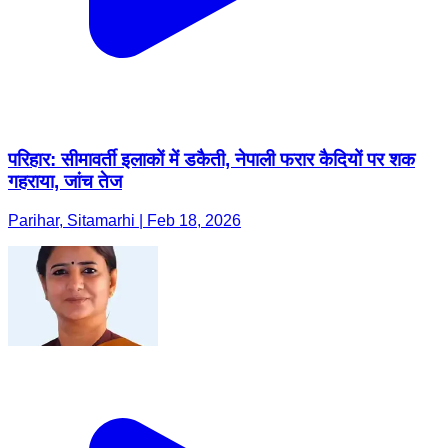
परिहार: सीमावर्ती इलाकों में डकैती, नेपाली फरार कैदियों पर शक
गहराया, जांच तेज
Parihar, Sitamarhi | Feb 18, 2026