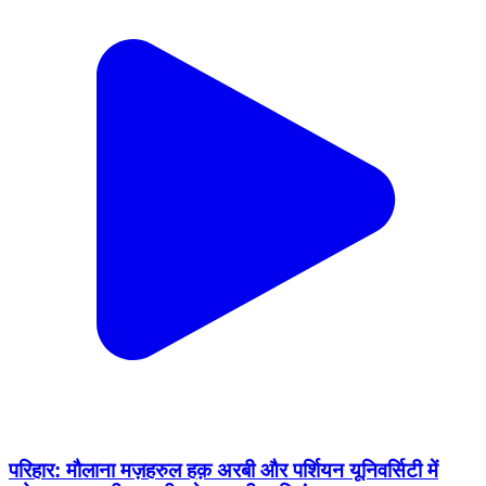
परिहार: मौलाना मज़हरुल हक़ अरबी और पर्शियन यूनिवर्सिटी में