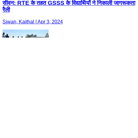
सीवन: RTE के तहत GSSS के विद्यार्थियों ने निकाली जागरूकता
रैली
Siwan, Kaithal | Apr 3, 2024