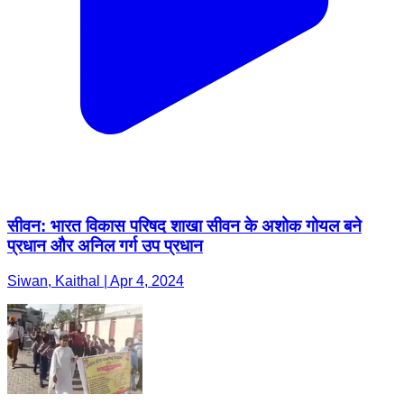
सीवन: भारत विकास परिषद शाखा सीवन के अशोक गोयल बने
प्रधान और अनिल गर्ग उप प्रधान
Siwan, Kaithal | Apr 4, 2024