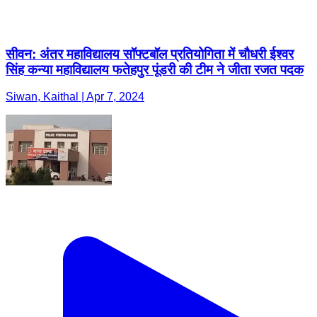
सीवन: अंतर महाविद्यालय सॉफ्टबॉल प्रतियोगिता में चौधरी ईश्वर
सिंह कन्या महाविद्यालय फतेहपुर पूंडरी की टीम ने जीता रजत पदक
Siwan, Kaithal | Apr 7, 2024