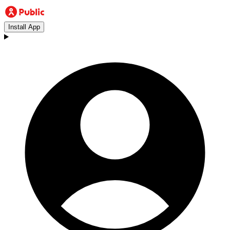
Install App