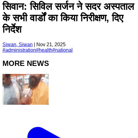
सिवान: सिविल सर्जन ने सदर अस्पताल
के सभी वार्डों का किया निरीक्षण, दिए
निर्देश
Siwan, Siwan
|
Nov 21, 2025
#
administration
#
health
#
national
MORE NEWS