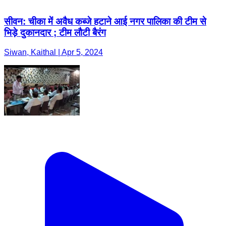
सीवन: चीका में अवैध कब्जे हटाने आई नगर पालिका की टीम से
भिड़े दुकानदार ; टीम लाैटी बैरंग
Siwan, Kaithal | Apr 5, 2024