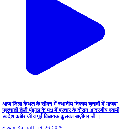
आज जिला कैथल के सीवन में स्थानीय निकाय चुनावों में भाजपा
प्रत्याशी शैली मुंझाल के पक्ष में प्रचार के दौरान आदरणीय स्वामी
स्वदेश कबीर जी व पूर्व विधायक कुलवंत बाज़ीगर जी ।
Siwan, Kaithal | Feb 26, 2025