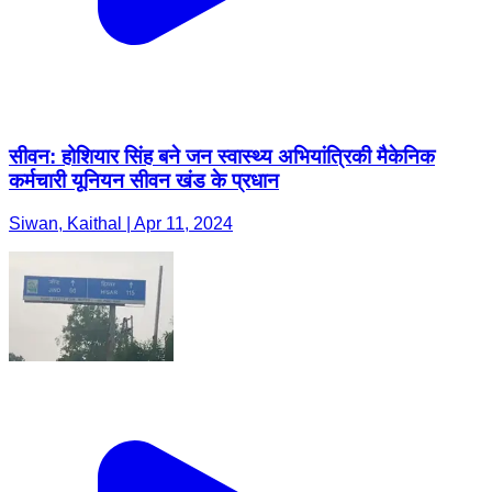
सीवन: होशियार सिंह बने जन स्वास्थ्य अभियांत्रिकी मैकेनिक
कर्मचारी यूनियन सीवन खंड के प्रधान
Siwan, Kaithal | Apr 11, 2024