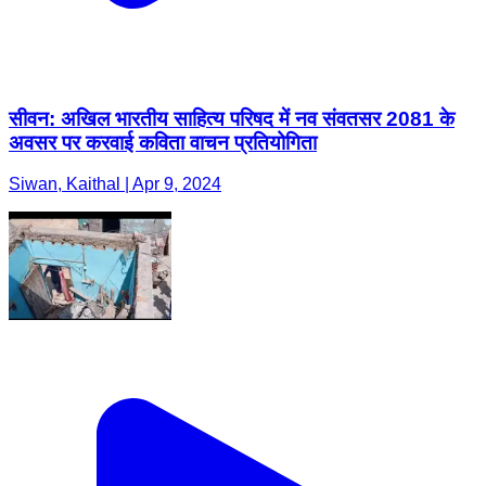
सीवन: अखिल भारतीय साहित्य परिषद में नव संवतसर 2081 के
अवसर पर करवाई कविता वाचन प्रतियोगिता
Siwan, Kaithal | Apr 9, 2024