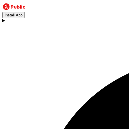
Install App