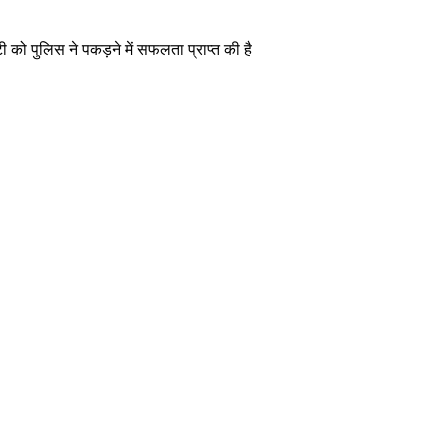
 को पुलिस ने पकड़ने में सफलता प्राप्त की है