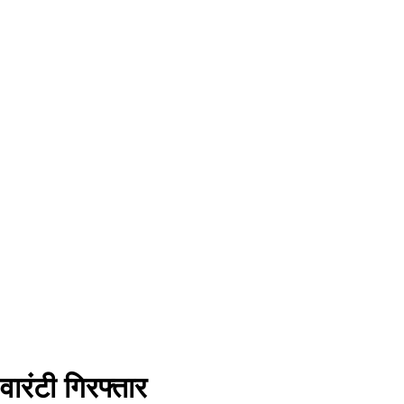
वारंटी गिरफ्तार