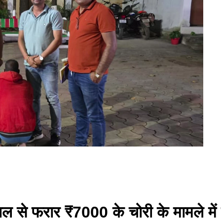
साल से फरार ₹7000 के चोरी के मामले में 