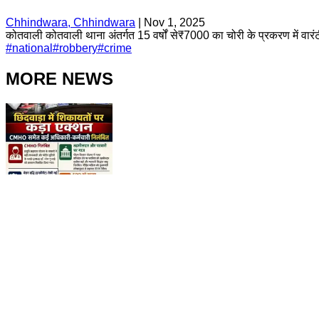
Chhindwara, Chhindwara
|
Nov 1, 2025
कोतवाली कोतवाली थाना अंतर्गत 15 वर्षों से₹7000 का चोरी के प्रकरण में वारंटी
#
national
#
robbery
#
crime
MORE NEWS