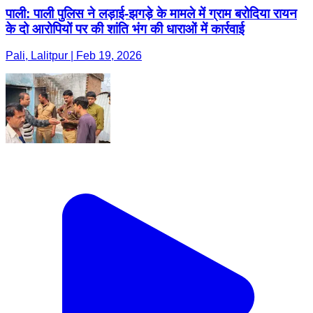
पाली: पाली पुलिस ने लड़ाई-झगड़े के मामले में ग्राम बरोदिया रायन
के दो आरोपियों पर की शांति भंग की धाराओं में कार्रवाई
Pali, Lalitpur | Feb 19, 2026