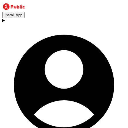
Install App