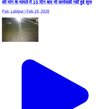
की मांग के मामले में 15 दिन बाद भी कार्यवाही नहीं हुई शुरू
Pali, Lalitpur | Feb 19, 2026