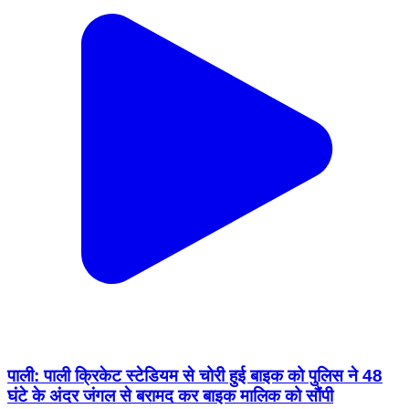
पाली: पाली क्रिकेट स्टेडियम से चोरी हुई बाइक को पुलिस ने 48
घंटे के अंदर जंगल से बरामद कर बाइक मालिक को सौंपी