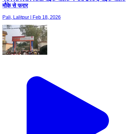
मौके से फरार
Pali, Lalitpur | Feb 18, 2026